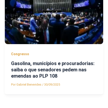
Congresso
Gasolina, municípios e procuradorias:
saiba o que senadores pedem nas
emendas ao PLP 108
Por
Gabriel Benevides
/
30/09/2025