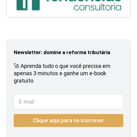
Newsletter: domine a reforma tributária
🚀 Aprenda tudo o que você precisa em
apenas 3 minutos e ganhe um e-book
gratuito