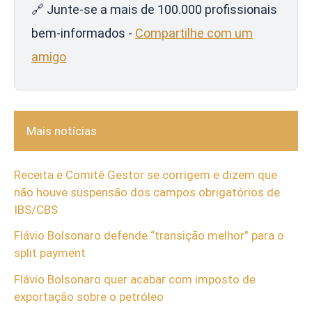
🔗 Junte-se a mais de 100.000 profissionais
bem-informados -
Compartilhe com um
amigo
Mais notícias
Receita e Comitê Gestor se corrigem e dizem que
não houve suspensão dos campos obrigatórios de
IBS/CBS
Flávio Bolsonaro defende “transição melhor” para o
split payment
Flávio Bolsonaro quer acabar com imposto de
exportação sobre o petróleo