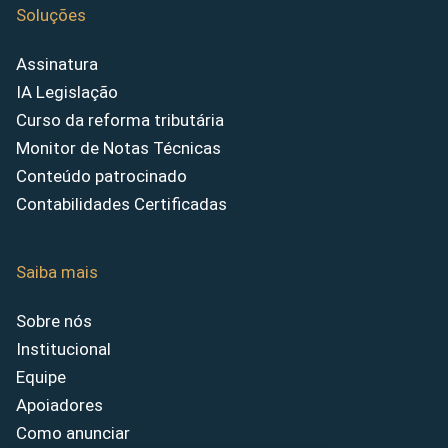
Soluções
Assinatura
IA Legislação
Curso da reforma tributária
Monitor de Notas Técnicas
Conteúdo patrocinado
Contabilidades Certificadas
Saiba mais
Sobre nós
Institucional
Equipe
Apoiadores
Como anunciar