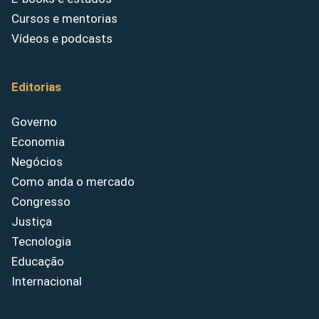
Cursos e mentorias
Vídeos e podcasts
Editorias
Governo
Economia
Negócios
Como anda o mercado
Congresso
Justiça
Tecnologia
Educação
Internacional