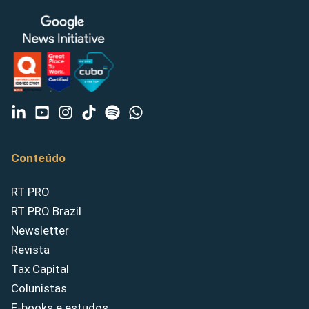
Conteúdo
RT PRO
RT PRO Brazil
Newsletter
Revista
Tax Capital
Colunistas
E-books e estudos