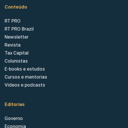
Conteúdo
RT PRO
RT PRO Brazil
Newsletter
Revista
Tax Capital
Colunistas
E-books e estudos
Cursos e mentorias
Vídeos e podcasts
Editorias
Governo
Economia