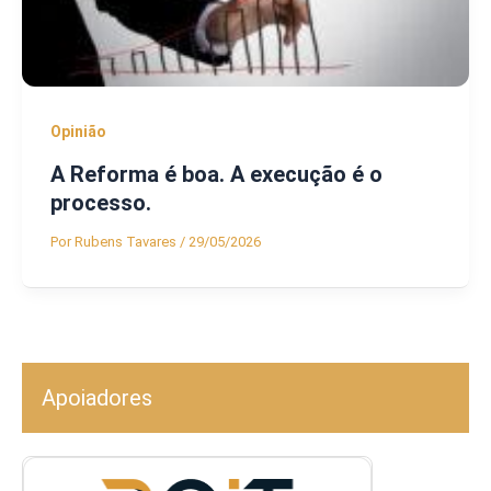
Opinião
A Reforma é boa. A execução é o
processo.
Por
Rubens Tavares
/
29/05/2026
Apoiadores