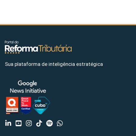
Sua plataforma de inteligência estratégica