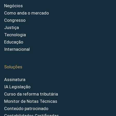
Negócios
Como anda o mercado
Congresso
Justiça
Tecnologia
Educação
Internacional
Soluções
Assinatura
IA Legislação
Curso da reforma tributária
Monitor de Notas Técnicas
Conteúdo patrocinado
Contabilidades Certificadas