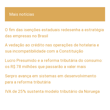
Mais notícias
O fim das isenções estaduais redesenha a estratégia
das empresas no Brasil
A vedação ao crédito nas operações de hotelaria e
sua incompatibilidade com a Constituição
Lucro Presumido e a reforma tributária do consumo:
os R$ 78 milhões que passarão a valer mais
Serpro avança em sistemas em desenvolvimento
para a reforma tributária
IVA de 25% sustenta modelo tributário da Noruega