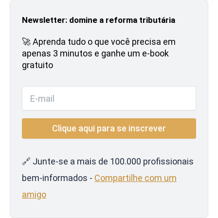
Newsletter: domine a reforma tributária
🚀 Aprenda tudo o que você precisa em
apenas 3 minutos e ganhe um e-book
gratuito
🔗 Junte-se a mais de 100.000 profissionais
bem-informados -
Compartilhe com um
amigo