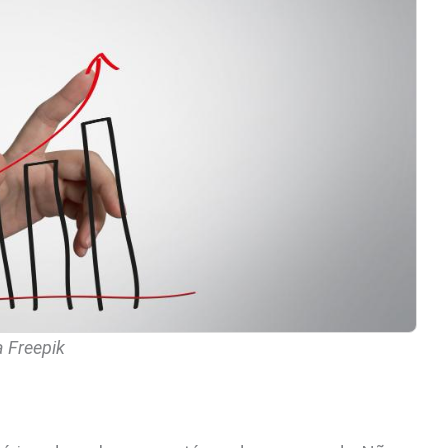
a Freepik