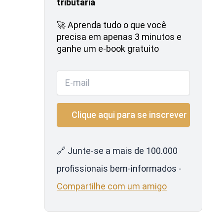
tributária
🚀 Aprenda tudo o que você
precisa em apenas 3 minutos e
ganhe um e-book gratuito
🔗 Junte-se a mais de 100.000
profissionais bem-informados -
Compartilhe com um amigo