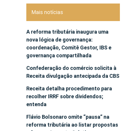
Mais notícias
A reforma tributária inaugura uma
nova lógica de governança:
coordenação, Comitê Gestor, IBS e
governança compartilhada
Confederação do comércio solicita à
Receita divulgação antecipada da CBS
Receita detalha procedimento para
recolher IRRF sobre dividendos;
entenda
Flávio Bolsonaro omite “pausa” na
reforma tributária ao listar propostas