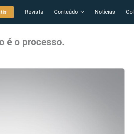
Revista
Conteúdo
Notícias
Col
tis
o é o processo.