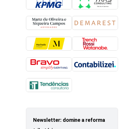
Newsletter: domine a reforma