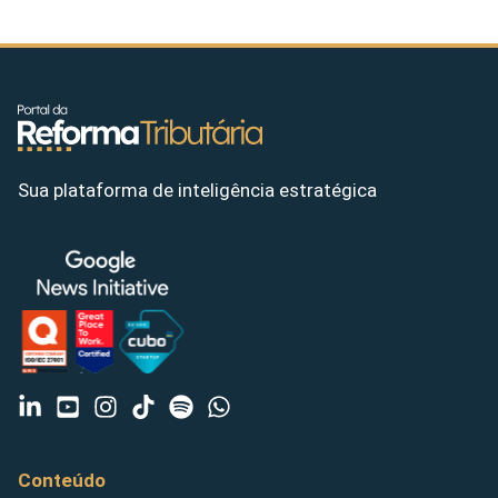
Sua plataforma de inteligência estratégica
Conteúdo