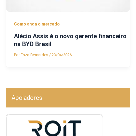
Como anda o mercado
Alécio Assis é o novo gerente financeiro
na BYD Brasil
Por
Enzo Bernardes
/
23/04/2026
Apoiadores