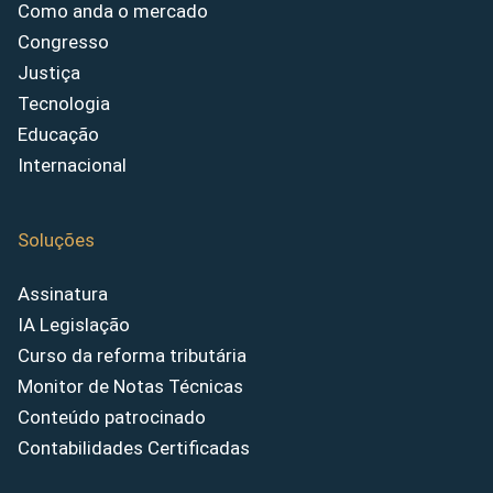
Como anda o mercado
Congresso
Justiça
Tecnologia
Educação
Internacional
Soluções
Assinatura
IA Legislação
Curso da reforma tributária
Monitor de Notas Técnicas
Conteúdo patrocinado
Contabilidades Certificadas