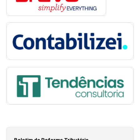
Boletim da Reforma Tributária