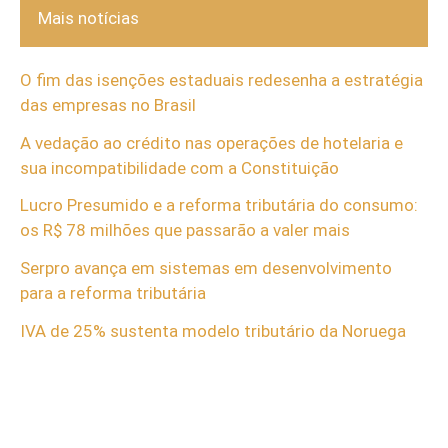
Mais notícias
O fim das isenções estaduais redesenha a estratégia
das empresas no Brasil
A vedação ao crédito nas operações de hotelaria e
sua incompatibilidade com a Constituição
Lucro Presumido e a reforma tributária do consumo:
os R$ 78 milhões que passarão a valer mais
Serpro avança em sistemas em desenvolvimento
para a reforma tributária
IVA de 25% sustenta modelo tributário da Noruega