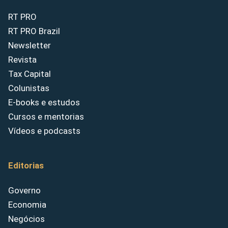
RT PRO
RT PRO Brazil
Newsletter
Revista
Tax Capital
Colunistas
E-books e estudos
Cursos e mentorias
Vídeos e podcasts
Editorias
Governo
Economia
Negócios