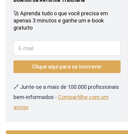
🚀 Aprenda tudo o que você precisa em
apenas 3 minutos e ganhe um e-book
gratuito
🔗 Junte-se a mais de 100.000 profissionais
bem-informados -
Compartilhe com um
amigo