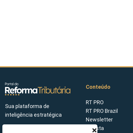
Conteúdo
RT PRO
Sua plataforma de
RT PRO Brazil
inteligência estratégica
Newsletter
Revista