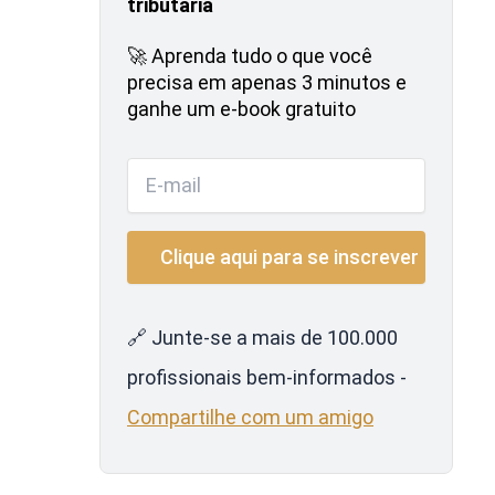
tributária
🚀 Aprenda tudo o que você
precisa em apenas 3 minutos e
ganhe um e-book gratuito
🔗 Junte-se a mais de 100.000
profissionais bem-informados -
Compartilhe com um amigo