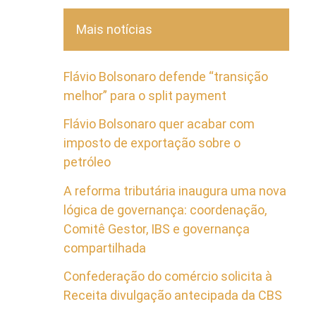
Mais notícias
Flávio Bolsonaro defende “transição
melhor” para o split payment
Flávio Bolsonaro quer acabar com
imposto de exportação sobre o
petróleo
A reforma tributária inaugura uma nova
lógica de governança: coordenação,
Comitê Gestor, IBS e governança
compartilhada
Confederação do comércio solicita à
Receita divulgação antecipada da CBS