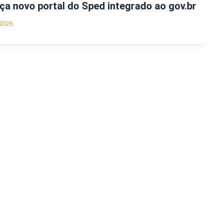
nça novo portal do Sped integrado ao gov.br
2026