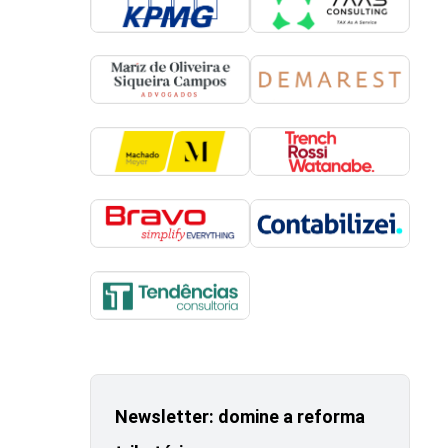
Newsletter: domine a reforma