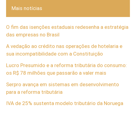
Mais notícias
O fim das isenções estaduais redesenha a estratégia
das empresas no Brasil
A vedação ao crédito nas operações de hotelaria e
sua incompatibilidade com a Constituição
Lucro Presumido e a reforma tributária do consumo:
os R$ 78 milhões que passarão a valer mais
Serpro avança em sistemas em desenvolvimento
para a reforma tributária
IVA de 25% sustenta modelo tributário da Noruega