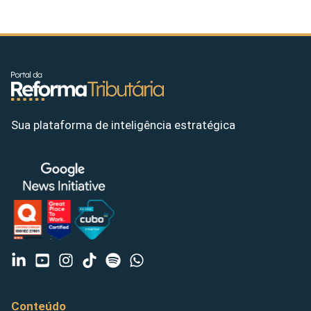
Sua plataforma de inteligência estratégica
Conteúdo