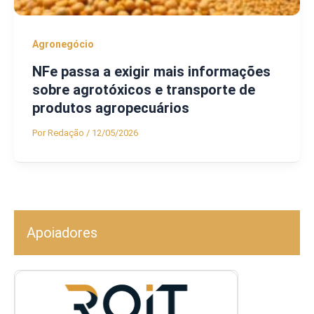
Agronegócio
NFe passa a exigir mais informações
sobre agrotóxicos e transporte de
produtos agropecuários
Por
Redação
/
12/05/2026
Apoiadores