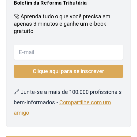
Boletim da Reforma Tributária
🚀 Aprenda tudo o que você precisa em
apenas 3 minutos e ganhe um e-book
gratuito
🔗 Junte-se a mais de 100.000 profissionais
bem-informados -
Compartilhe com um
amigo