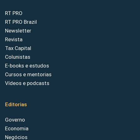
RT PRO
RT PRO Brazil
Newsletter
Revista
Tax Capital
Colunistas
E-books e estudos
Cursos e mentorias
Vídeos e podcasts
Editorias
Governo
Economia
Negócios