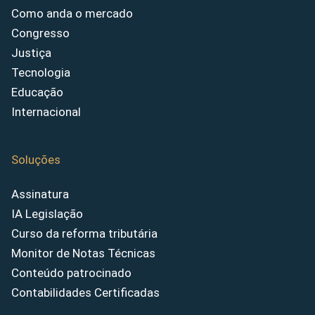
Como anda o mercado
Congresso
Justiça
Tecnologia
Educação
Internacional
Soluções
Assinatura
IA Legislação
Curso da reforma tributária
Monitor de Notas Técnicas
Conteúdo patrocinado
Contabilidades Certificadas