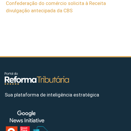
Confederação do comércio solicita à Receita
divulgação antecipada da CBS
Sua plataforma de inteligência estratégica