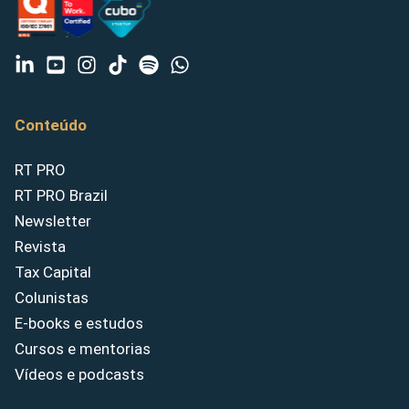
Conteúdo
RT PRO
RT PRO Brazil
Newsletter
Revista
Tax Capital
Colunistas
E-books e estudos
Cursos e mentorias
Vídeos e podcasts