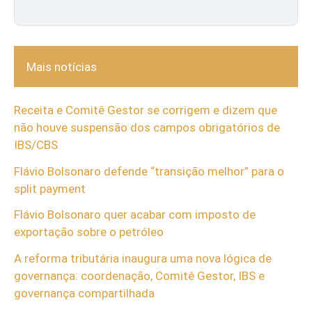
Mais notícias
Receita e Comitê Gestor se corrigem e dizem que
não houve suspensão dos campos obrigatórios de
IBS/CBS
Flávio Bolsonaro defende “transição melhor” para o
split payment
Flávio Bolsonaro quer acabar com imposto de
exportação sobre o petróleo
A reforma tributária inaugura uma nova lógica de
governança: coordenação, Comitê Gestor, IBS e
governança compartilhada