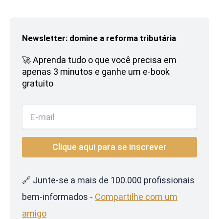
Newsletter: domine a reforma tributária
🚀 Aprenda tudo o que você precisa em
apenas 3 minutos e ganhe um e-book
gratuito
🔗 Junte-se a mais de 100.000 profissionais
bem-informados -
Compartilhe com um
amigo