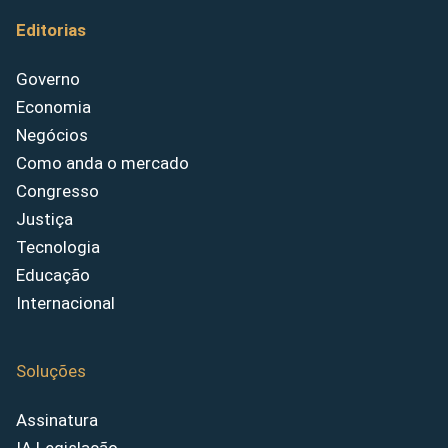
Editorias
Governo
Economia
Negócios
Como anda o mercado
Congresso
Justiça
Tecnologia
Educação
Internacional
Soluções
Assinatura