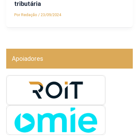
tributária
Por
Redação
/
23/09/2024
Apoiadores