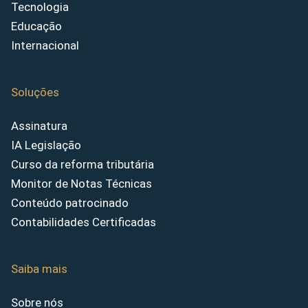
Tecnologia
Educação
Internacional
Soluções
Assinatura
IA Legislação
Curso da reforma tributária
Monitor de Notas Técnicas
Conteúdo patrocinado
Contabilidades Certificadas
Saiba mais
Sobre nós