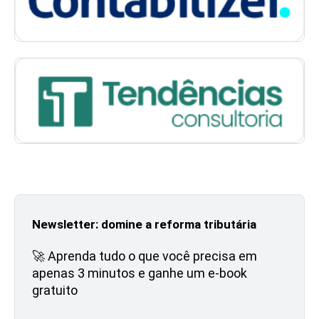
Newsletter: domine a reforma tributária
🚀 Aprenda tudo o que você precisa em
apenas 3 minutos e ganhe um e-book
gratuito