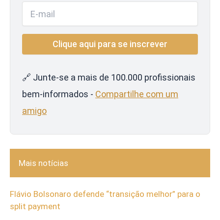
🔗 Junte-se a mais de 100.000 profissionais
bem-informados -
Compartilhe com um
amigo
Mais notícias
Flávio Bolsonaro defende “transição melhor” para o
split payment