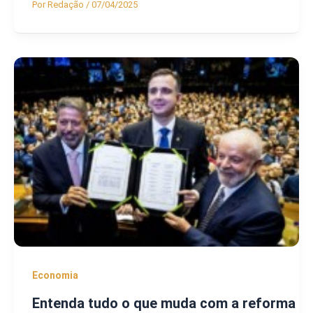
Por
Redação
/
07/04/2025
Economia
Entenda tudo o que muda com a reforma