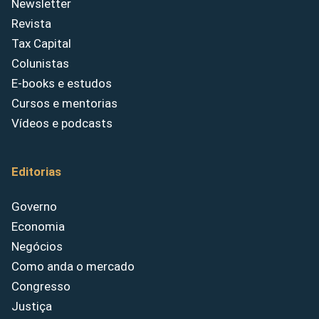
Newsletter
Revista
Tax Capital
Colunistas
E-books e estudos
Cursos e mentorias
Vídeos e podcasts
Editorias
Governo
Economia
Negócios
Como anda o mercado
Congresso
Justiça