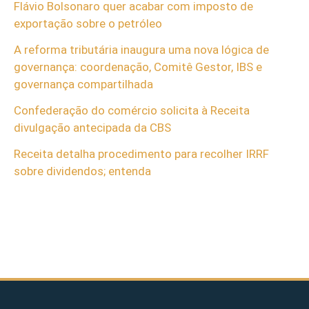
Flávio Bolsonaro quer acabar com imposto de
exportação sobre o petróleo
A reforma tributária inaugura uma nova lógica de
governança: coordenação, Comitê Gestor, IBS e
governança compartilhada
Confederação do comércio solicita à Receita
divulgação antecipada da CBS
Receita detalha procedimento para recolher IRRF
sobre dividendos; entenda