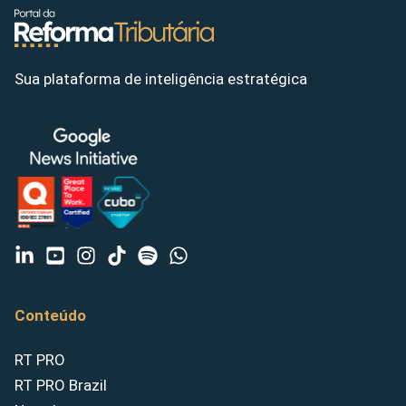
Sua plataforma de inteligência estratégica
Conteúdo
RT PRO
RT PRO Brazil