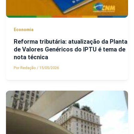
Economia
Reforma tributária: atualização da Planta
de Valores Genéricos do IPTU é tema de
nota técnica
Por
Redação
/
15/05/2026