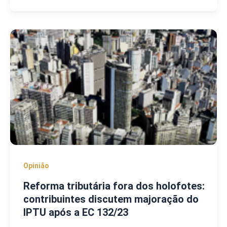
Opinião
Reforma tributária fora dos holofotes:
contribuintes discutem majoração do
IPTU após a EC 132/23