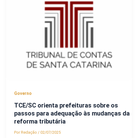
Governo
TCE/SC orienta prefeituras sobre os
passos para adequação às mudanças da
reforma tributária
Por
Redação
/
02/07/2025