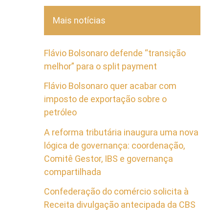
Mais notícias
Flávio Bolsonaro defende “transição
melhor” para o split payment
Flávio Bolsonaro quer acabar com
imposto de exportação sobre o
petróleo
A reforma tributária inaugura uma nova
lógica de governança: coordenação,
Comitê Gestor, IBS e governança
compartilhada
Confederação do comércio solicita à
Receita divulgação antecipada da CBS