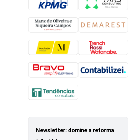
Newsletter: domine a reforma