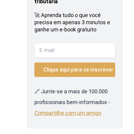
tributária
🚀 Aprenda tudo o que você
precisa em apenas 3 minutos e
ganhe um e-book gratuito
🔗 Junte-se a mais de 100.000
profissionais bem-informados -
Compartilhe com um amigo