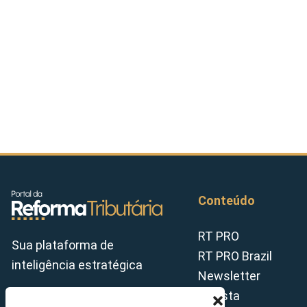
Conteúdo
RT PRO
Sua plataforma de
RT PRO Brazil
inteligência estratégica
Newsletter
Revista