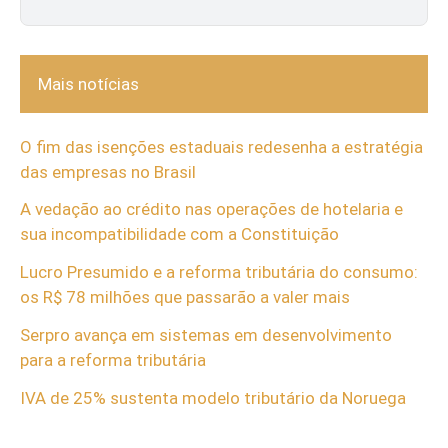
Mais notícias
O fim das isenções estaduais redesenha a estratégia
das empresas no Brasil
A vedação ao crédito nas operações de hotelaria e
sua incompatibilidade com a Constituição
Lucro Presumido e a reforma tributária do consumo:
os R$ 78 milhões que passarão a valer mais
Serpro avança em sistemas em desenvolvimento
para a reforma tributária
IVA de 25% sustenta modelo tributário da Noruega