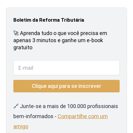
Boletim da Reforma Tributária
🚀 Aprenda tudo o que você precisa em
apenas 3 minutos e ganhe um e-book
gratuito
🔗 Junte-se a mais de 100.000 profissionais
bem-informados -
Compartilhe com um
amigo