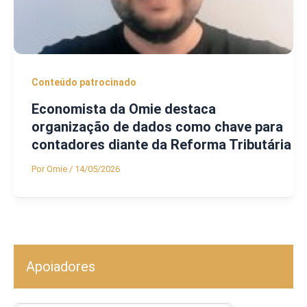
Conteúdo patrocinado
Economista da Omie destaca
organização de dados como chave para
contadores diante da Reforma Tributária
Por
Omie
/
14/05/2026
Apoiadores