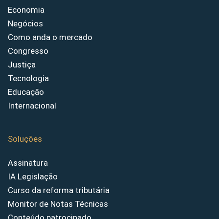
Economia
Negócios
Como anda o mercado
Congresso
Justiça
Tecnologia
Educação
Internacional
Soluções
Assinatura
IA Legislação
Curso da reforma tributária
Monitor de Notas Técnicas
Conteúdo patrocinado