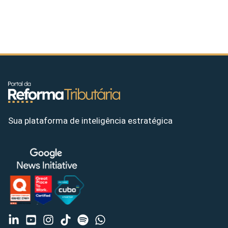
Sua plataforma de inteligência estratégica