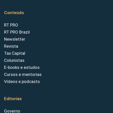
Conteúdo
RT PRO
RT PRO Brazil
Newsletter
Revista
Tax Capital
Colunistas
E-books e estudos
Cursos e mentorias
Vídeos e podcasts
Editorias
Governo