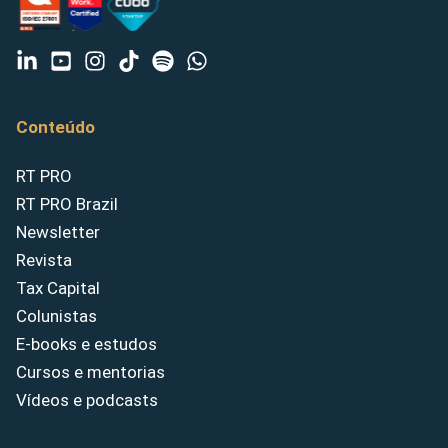
Conteúdo
RT PRO
RT PRO Brazil
Newsletter
Revista
Tax Capital
Colunistas
E-books e estudos
Cursos e mentorias
Vídeos e podcasts