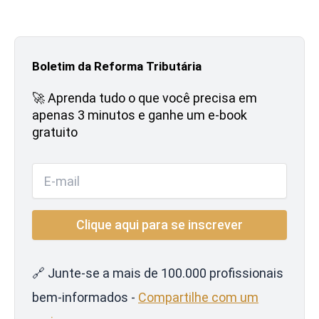
Boletim da Reforma Tributária
🚀 Aprenda tudo o que você precisa em
apenas 3 minutos e ganhe um e-book
gratuito
🔗 Junte-se a mais de 100.000 profissionais
bem-informados -
Compartilhe com um