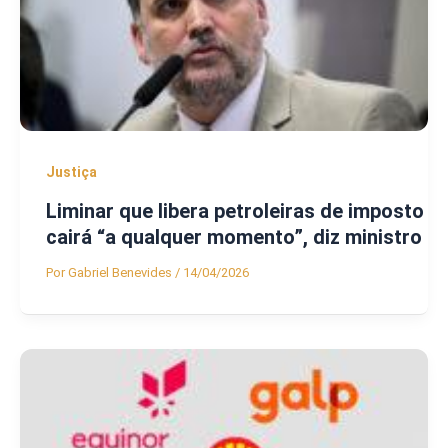
Justiça
Liminar que libera petroleiras de imposto
cairá “a qualquer momento”, diz ministro
Por
Gabriel Benevides
/
14/04/2026