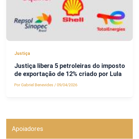
Justiça
Justiça libera 5 petroleiras do imposto
de exportação de 12% criado por Lula
Por
Gabriel Benevides
/
09/04/2026
Apoiadores