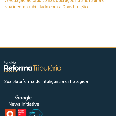
A vedação ao crédito nas operações de hotelaria e
sua incompatibilidade com a Constituição
Sua plataforma de inteligência estratégica