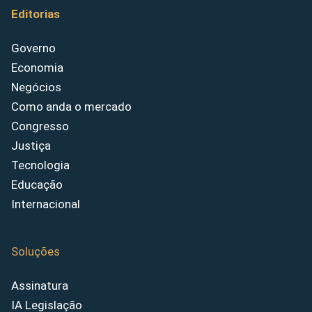
Editorias
Governo
Economia
Negócios
Como anda o mercado
Congresso
Justiça
Tecnologia
Educação
Internacional
Soluções
Assinatura
IA Legislação