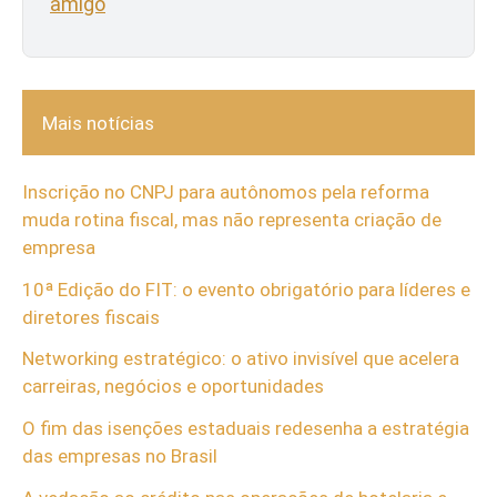
amigo
Mais notícias
Inscrição no CNPJ para autônomos pela reforma
muda rotina fiscal, mas não representa criação de
empresa
10ª Edição do FIT: o evento obrigatório para líderes e
diretores fiscais
Networking estratégico: o ativo invisível que acelera
carreiras, negócios e oportunidades
O fim das isenções estaduais redesenha a estratégia
das empresas no Brasil