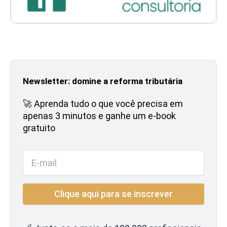
Newsletter: domine a reforma tributária
🚀 Aprenda tudo o que você precisa em
apenas 3 minutos e ganhe um e-book
gratuito