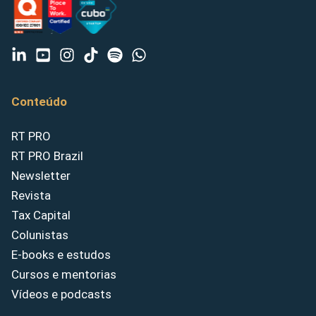
Conteúdo
RT PRO
RT PRO Brazil
Newsletter
Revista
Tax Capital
Colunistas
E-books e estudos
Cursos e mentorias
Vídeos e podcasts