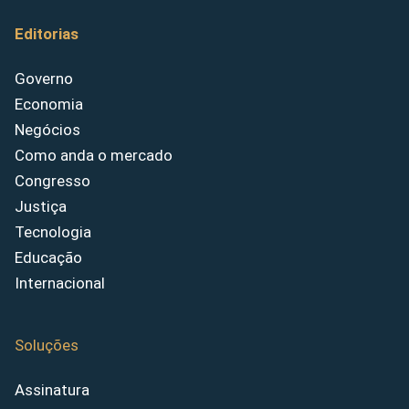
Editorias
Governo
Economia
Negócios
Como anda o mercado
Congresso
Justiça
Tecnologia
Educação
Internacional
Soluções
Assinatura