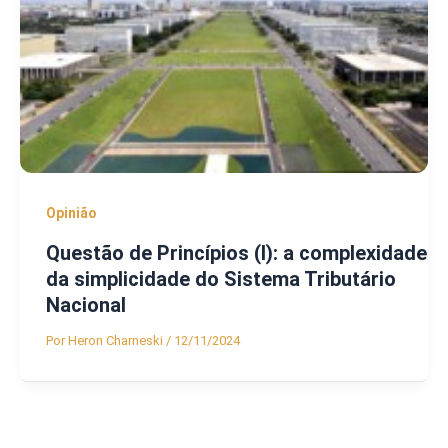
Opinião
Questão de Princípios (I): a complexidade
da simplicidade do Sistema Tributário
Nacional
Por
Heron Charneski
/
12/11/2024