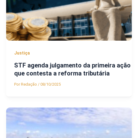
Justiça
STF agenda julgamento da primeira ação
que contesta a reforma tributária
Por
Redação
/
08/10/2025