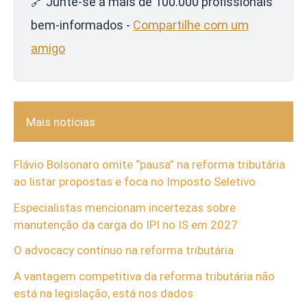
🔗 Junte-se a mais de 100.000 profissionais
bem-informados -
Compartilhe com um
amigo
Mais notícias
Flávio Bolsonaro omite “pausa” na reforma tributária
ao listar propostas e foca no Imposto Seletivo
Especialistas mencionam incertezas sobre
manutenção da carga do IPI no IS em 2027
O advocacy contínuo na reforma tributária
A vantagem competitiva da reforma tributária não
está na legislação, está nos dados