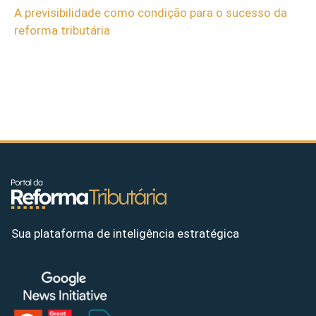
A previsibilidade como condição para o sucesso da
reforma tributária
Sua plataforma de inteligência estratégica