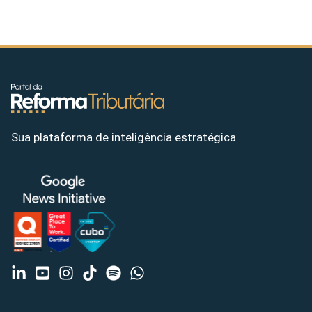
Sua plataforma de inteligência estratégica