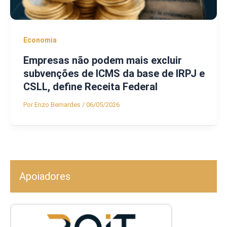
Economia
Empresas não podem mais excluir
subvenções de ICMS da base de IRPJ e
CSLL, define Receita Federal
Por
Enzo Bernardes
/
06/05/2026
Apoiadores