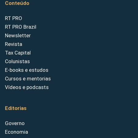
Conteúdo
RT PRO
RT PRO Brazil
Newsletter
Revista
Tax Capital
Colunistas
E-books e estudos
Cursos e mentorias
Vídeos e podcasts
Editorias
Governo
Economia