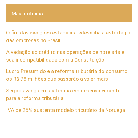
Mais notícias
O fim das isenções estaduais redesenha a estratégia
das empresas no Brasil
A vedação ao crédito nas operações de hotelaria e
sua incompatibilidade com a Constituição
Lucro Presumido e a reforma tributária do consumo:
os R$ 78 milhões que passarão a valer mais
Serpro avança em sistemas em desenvolvimento
para a reforma tributária
IVA de 25% sustenta modelo tributário da Noruega