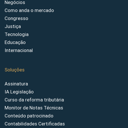
Negócios
Como anda o mercado
Congresso
Justiça
Tecnologia
Educação
Internacional
Soluções
Assinatura
IA Legislação
Curso da reforma tributária
Monitor de Notas Técnicas
Conteúdo patrocinado
Contabilidades Certificadas