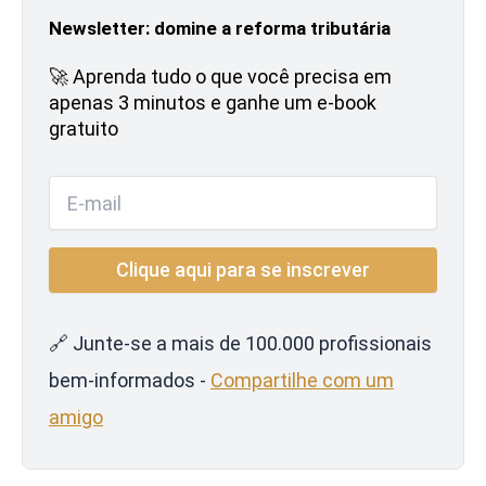
Newsletter: domine a reforma tributária
🚀 Aprenda tudo o que você precisa em
apenas 3 minutos e ganhe um e-book
gratuito
🔗 Junte-se a mais de 100.000 profissionais
bem-informados -
Compartilhe com um
amigo