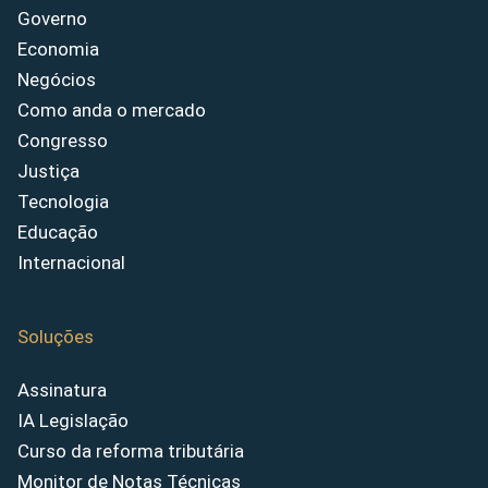
Governo
Economia
Negócios
Como anda o mercado
Congresso
Justiça
Tecnologia
Educação
Internacional
Soluções
Assinatura
IA Legislação
Curso da reforma tributária
Monitor de Notas Técnicas