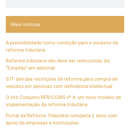
Mais notícias
A previsibilidade como condição para o sucesso da
reforma tributária
Reforma tributária não deve ser rediscutida, diz
“Estadão” em editorial
STF derruba restrições da reforma para compra de
veículos por pessoas com deficiência intelectual
O Ato Conjunto RFB/CGIBS nº 4: um novo modelo de
implementação da reforma tributária
Portal da Reforma Tributária completa 2 anos com
apoio de empresas e instituições