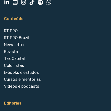
Conteúdo
RT PRO
RT PRO Brazil
Newsletter
Revista
Tax Capital
Colunistas
E-books e estudos
Cursos e mentorias
Vídeos e podcasts
Editorias