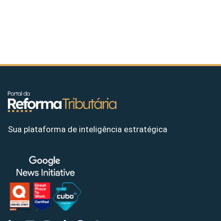
Sua plataforma de inteligência estratégica