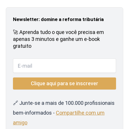
Newsletter: domine a reforma tributária
🚀 Aprenda tudo o que você precisa em
apenas 3 minutos e ganhe um e-book
gratuito
🔗 Junte-se a mais de 100.000 profissionais
bem-informados -
Compartilhe com um
amigo