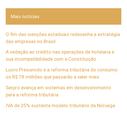
Mais notícias
O fim das isenções estaduais redesenha a estratégia
das empresas no Brasil
A vedação ao crédito nas operações de hotelaria e
sua incompatibilidade com a Constituição
Lucro Presumido e a reforma tributária do consumo:
os R$ 78 milhões que passarão a valer mais
Serpro avança em sistemas em desenvolvimento
para a reforma tributária
IVA de 25% sustenta modelo tributário da Noruega