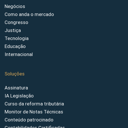
Negócios
Como anda o mercado
Congresso
Justiça
Tecnologia
Educação
Internacional
Soluções
Assinatura
IA Legislação
Curso da reforma tributária
Monitor de Notas Técnicas
Conteúdo patrocinado
Contabilidades Certificadas