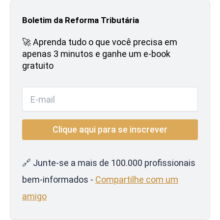
Boletim da Reforma Tributária
🚀 Aprenda tudo o que você precisa em
apenas 3 minutos e ganhe um e-book
gratuito
🔗 Junte-se a mais de 100.000 profissionais
bem-informados -
Compartilhe com um
amigo