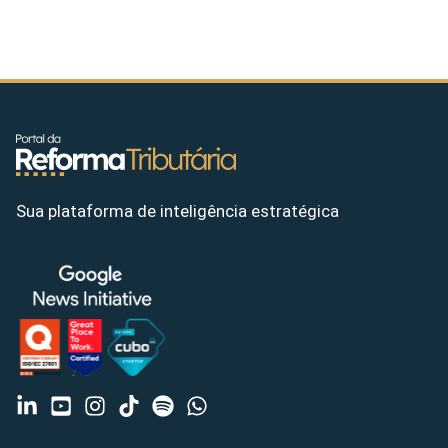
Sua plataforma de inteligência estratégica