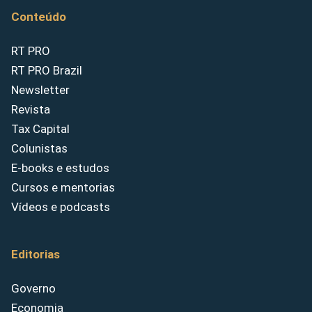
Conteúdo
RT PRO
RT PRO Brazil
Newsletter
Revista
Tax Capital
Colunistas
E-books e estudos
Cursos e mentorias
Vídeos e podcasts
Editorias
Governo
Economia