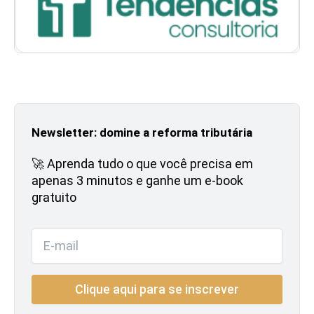
Newsletter: domine a reforma tributária
🚀 Aprenda tudo o que você precisa em
apenas 3 minutos e ganhe um e-book
gratuito