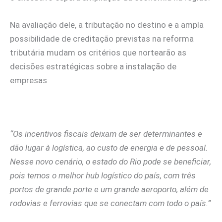
Na avaliação dele, a tributação no destino e a ampla
possibilidade de creditação previstas na reforma
tributária mudam os critérios que nortearão as
decisões estratégicas sobre a instalação de
empresas
“Os incentivos fiscais deixam de ser determinantes e
dão lugar à logística, ao custo de energia e de pessoal.
Nesse novo cenário, o estado do Rio pode se beneficiar,
pois temos o melhor hub logístico do país, com três
portos de grande porte e um grande aeroporto, além de
rodovias e ferrovias que se conectam com todo o país.”