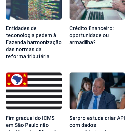
Entidades de
Crédito financeiro:
teconologia pedem à
oportunidade ou
Fazenda harmonização
armadilha?
das normas da
reforma tributária
Fim gradual do ICMS
Serpro estuda criar API
em São Paulo não
com dados