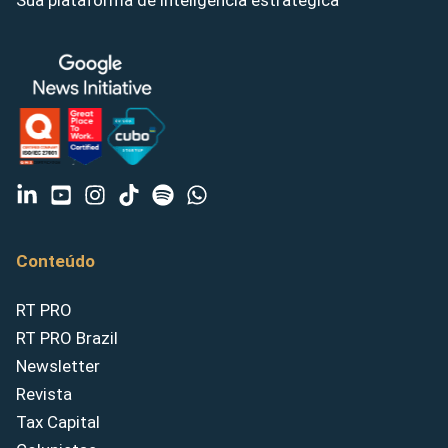
Sua plataforma de inteligência estratégica
Conteúdo
RT PRO
RT PRO Brazil
Newsletter
Revista
Tax Capital