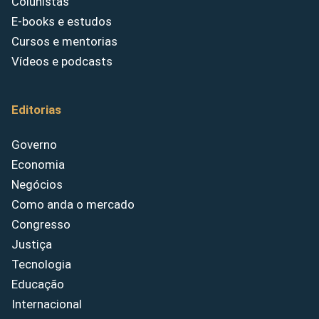
Colunistas
E-books e estudos
Cursos e mentorias
Vídeos e podcasts
Editorias
Governo
Economia
Negócios
Como anda o mercado
Congresso
Justiça
Tecnologia
Educação
Internacional