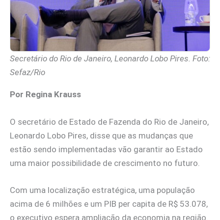
Secretário do Rio de Janeiro, Leonardo Lobo Pires. Foto:
Sefaz/Rio
Por Regina Krauss
O secretário de Estado de Fazenda do Rio de Janeiro,
Leonardo Lobo Pires, disse que as mudanças que
estão sendo implementadas vão garantir ao Estado
uma maior possibilidade de crescimento no futuro.
Com uma localização estratégica, uma população
acima de 6 milhões e um PIB per capita de R$ 53.078,
o executivo espera ampliação da economia na região.