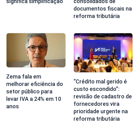
significa simplificação
consolidados de
documentos fiscais na
reforma tributária
Zema fala em
“Crédito mal gerido é
melhorar eficiência do
custo escondido”:
setor público para
revisão de cadastro de
levar IVA a 24% em 10
fornecedores vira
anos
prioridade urgente na
reforma tributária