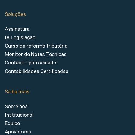
Soluções
Assinatura
IA Legislação
Curso da reforma tributária
Monitor de Notas Técnicas
Conteúdo patrocinado
Contabilidades Certificadas
Saiba mais
Sobre nós
Institucional
Equipe
Apoiadores