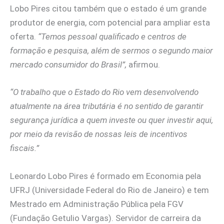
Lobo Pires citou também que o estado é um grande
produtor de energia, com potencial para ampliar esta
oferta.
“Temos pessoal qualificado e centros de
formação e pesquisa, além de sermos o segundo maior
mercado consumidor do Brasil”,
afirmou.
“O trabalho que o Estado do Rio vem desenvolvendo
atualmente na área tributária é no sentido de garantir
segurança jurídica a quem investe ou quer investir aqui,
por meio da revisão de nossas leis de incentivos
fiscais.”
Leonardo Lobo Pires é formado em Economia pela
UFRJ (Universidade Federal do Rio de Janeiro) e tem
Mestrado em Administração Pública pela FGV
(Fundação Getulio Vargas). Servidor de carreira da