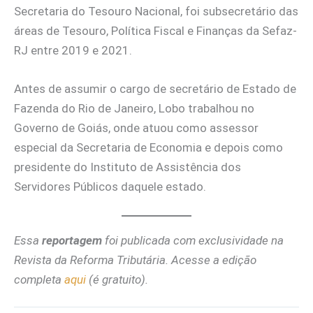
Secretaria do Tesouro Nacional, foi subsecretário das
áreas de Tesouro, Política Fiscal e Finanças da Sefaz-
RJ entre 2019 e 2021.
Antes de assumir o cargo de secretário de Estado de
Fazenda do Rio de Janeiro, Lobo trabalhou no
Governo de Goiás, onde atuou como assessor
especial da Secretaria de Economia e depois como
presidente do Instituto de Assistência dos
Servidores Públicos daquele estado.
Essa
reportagem
foi publicada com exclusividade na
Revista da Reforma Tributária. Acesse a edição
completa
aqui
(é gratuito).