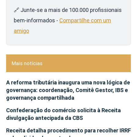
🔗 Junte-se a mais de 100.000 profissionais
bem-informados -
Compartilhe com um
amigo
Mais notícias
A reforma tributária inaugura uma nova lógica de
governança: coordenação, Comitê Gestor, IBS e
governança compartilhada
Confederação do comércio solicita à Receita
divulgação antecipada da CBS
Receita detalha procedimento para recolher IRRF