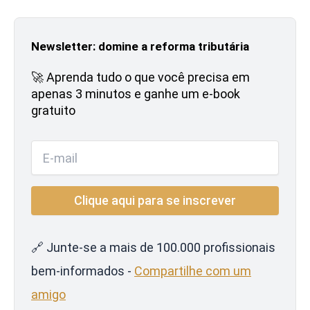
Newsletter: domine a reforma tributária
🚀 Aprenda tudo o que você precisa em
apenas 3 minutos e ganhe um e-book
gratuito
🔗 Junte-se a mais de 100.000 profissionais
bem-informados -
Compartilhe com um
amigo