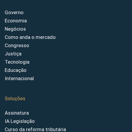
Governo
Economia
Negócios
Como anda o mercado
Congresso
Justiça
Tecnologia
Educação
Internacional
Soluções
Assinatura
IA Legislação
Curso da reforma tributária