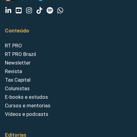
Conteúdo
RT PRO
RT PRO Brazil
Newsletter
Revista
Tax Capital
Colunistas
E-books e estudos
Cursos e mentorias
Vídeos e podcasts
Editorias