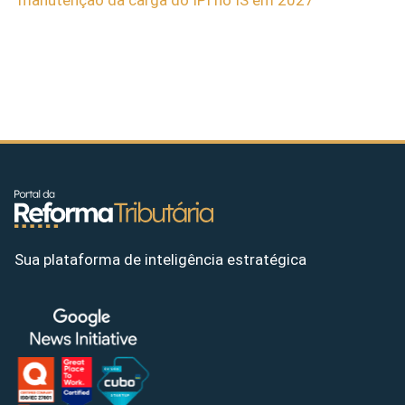
Sua plataforma de inteligência estratégica