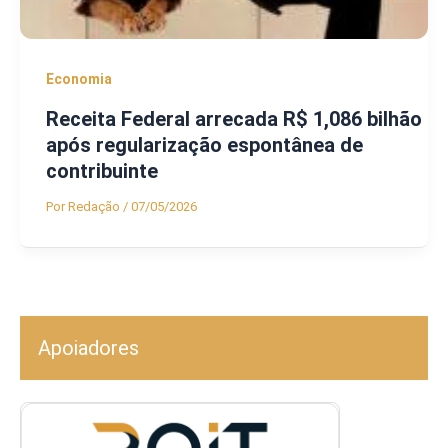
Economia
Receita Federal arrecada R$ 1,086 bilhão
após regularização espontânea de
contribuinte
Por
Redação
/
07/05/2026
Apoiadores