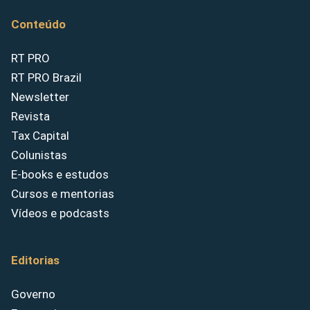
Conteúdo
RT PRO
RT PRO Brazil
Newsletter
Revista
Tax Capital
Colunistas
E-books e estudos
Cursos e mentorias
Vídeos e podcasts
Editorias
Governo