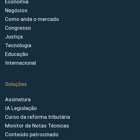
Economia
Negócios
Como anda o mercado
Congresso
Justiça
Tecnologia
Educação
Internacional
Soluções
Assinatura
IA Legislação
Curso da reforma tributária
Monitor de Notas Técnicas
Conteúdo patrocinado