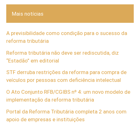
Mais notícias
A previsibilidade como condição para o sucesso da
reforma tributária
Reforma tributária não deve ser rediscutida, diz
“Estadão” em editorial
STF derruba restrições da reforma para compra de
veículos por pessoas com deficiência intelectual
O Ato Conjunto RFB/CGIBS nº 4: um novo modelo de
implementação da reforma tributária
Portal da Reforma Tributária completa 2 anos com
apoio de empresas e instituições