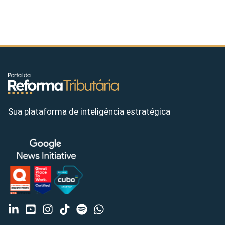
Sua plataforma de inteligência estratégica