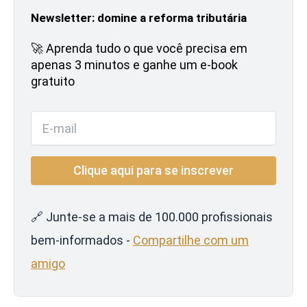
Newsletter: domine a reforma tributária
🚀 Aprenda tudo o que você precisa em
apenas 3 minutos e ganhe um e-book
gratuito
🔗 Junte-se a mais de 100.000 profissionais
bem-informados -
Compartilhe com um
amigo