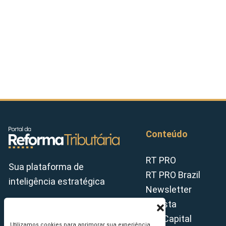
Conteúdo
RT PRO
Sua plataforma de
RT PRO Brazil
inteligência estratégica
Newsletter
Revista
Tax Capital
Utilizamos cookies para aprimorar sua experiência