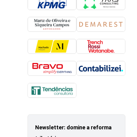
Newsletter: domine a reforma