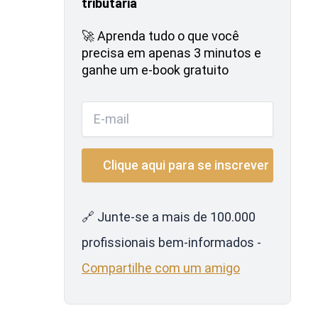
tributária
🚀 Aprenda tudo o que você
precisa em apenas 3 minutos e
ganhe um e-book gratuito
🔗 Junte-se a mais de 100.000
profissionais bem-informados -
Compartilhe com um amigo