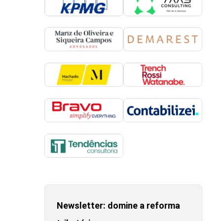
Newsletter: domine a reforma