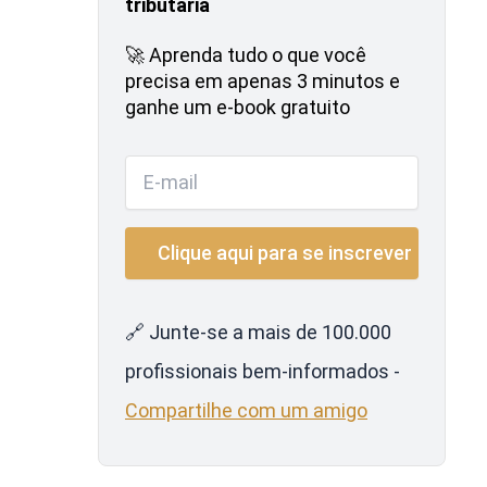
tributária
🚀 Aprenda tudo o que você
precisa em apenas 3 minutos e
ganhe um e-book gratuito
🔗 Junte-se a mais de 100.000
profissionais bem-informados -
Compartilhe com um amigo