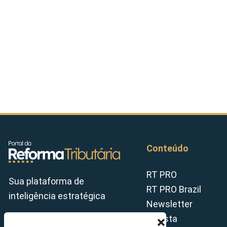
Conteúdo
RT PRO
Sua plataforma de
RT PRO Brazil
inteligência estratégica
Newsletter
Revista