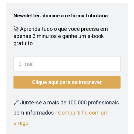
Newsletter: domine a reforma tributária
🚀 Aprenda tudo o que você precisa em
apenas 3 minutos e ganhe um e-book
gratuito
🔗 Junte-se a mais de 100.000 profissionais
bem-informados -
Compartilhe com um
amigo