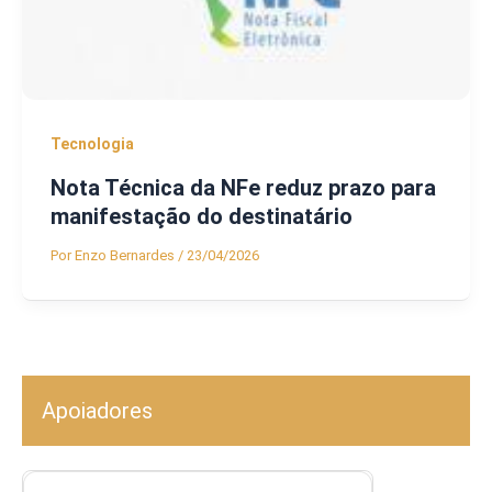
Tecnologia
Nota Técnica da NFe reduz prazo para
manifestação do destinatário
Por
Enzo Bernardes
/
23/04/2026
Apoiadores