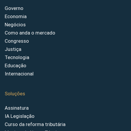
Governo
Economia
Negócios
Como anda o mercado
Congresso
Justiça
Tecnologia
Educação
Internacional
Soluções
Assinatura
IA Legislação
Curso da reforma tributária