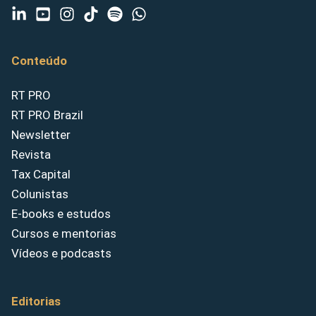
Conteúdo
RT PRO
RT PRO Brazil
Newsletter
Revista
Tax Capital
Colunistas
E-books e estudos
Cursos e mentorias
Vídeos e podcasts
Editorias