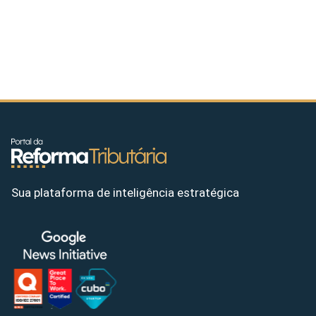
Sua plataforma de inteligência estratégica