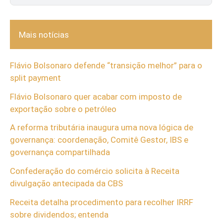
Mais notícias
Flávio Bolsonaro defende “transição melhor” para o
split payment
Flávio Bolsonaro quer acabar com imposto de
exportação sobre o petróleo
A reforma tributária inaugura uma nova lógica de
governança: coordenação, Comitê Gestor, IBS e
governança compartilhada
Confederação do comércio solicita à Receita
divulgação antecipada da CBS
Receita detalha procedimento para recolher IRRF
sobre dividendos; entenda