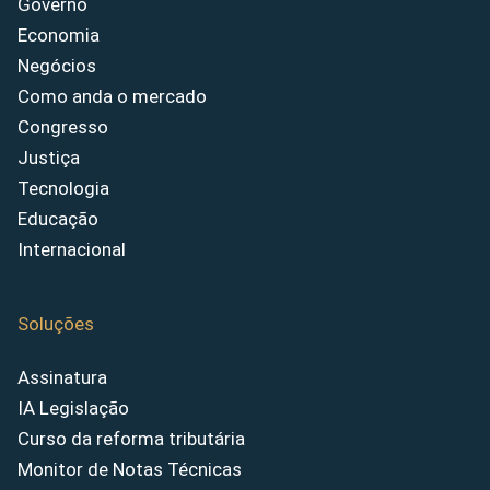
Governo
Economia
Negócios
Como anda o mercado
Congresso
Justiça
Tecnologia
Educação
Internacional
Soluções
Assinatura
IA Legislação
Curso da reforma tributária
Monitor de Notas Técnicas