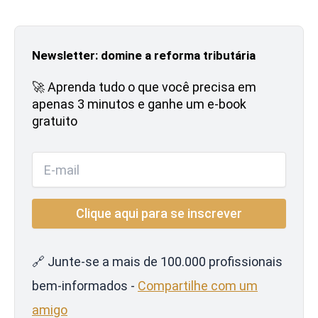
Newsletter: domine a reforma tributária
🚀 Aprenda tudo o que você precisa em
apenas 3 minutos e ganhe um e-book
gratuito
🔗 Junte-se a mais de 100.000 profissionais
bem-informados -
Compartilhe com um
amigo