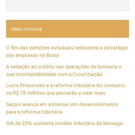
Mais notícias
O fim das isenções estaduais redesenha a estratégia
das empresas no Brasil
A vedação ao crédito nas operações de hotelaria e
sua incompatibilidade com a Constituição
Lucro Presumido e a reforma tributária do consumo:
os R$ 78 milhões que passarão a valer mais
Serpro avança em sistemas em desenvolvimento
para a reforma tributária
IVA de 25% sustenta modelo tributário da Noruega