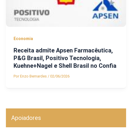
Economia
Receita admite Apsen Farmacêutica,
P&G Brasil, Positivo Tecnologia,
Kuehne+Nagel e Shell Brasil no Confia
Por
Enzo Bernardes
/
02/06/2026
Apoiadores