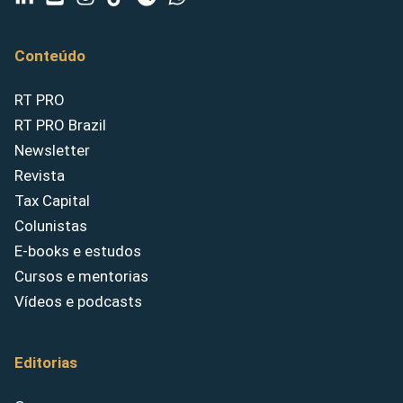
Conteúdo
RT PRO
RT PRO Brazil
Newsletter
Revista
Tax Capital
Colunistas
E-books e estudos
Cursos e mentorias
Vídeos e podcasts
Editorias