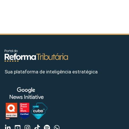
Sua plataforma de inteligência estratégica