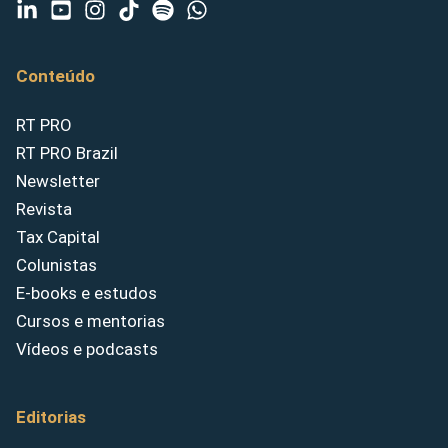
Conteúdo
RT PRO
RT PRO Brazil
Newsletter
Revista
Tax Capital
Colunistas
E-books e estudos
Cursos e mentorias
Vídeos e podcasts
Editorias