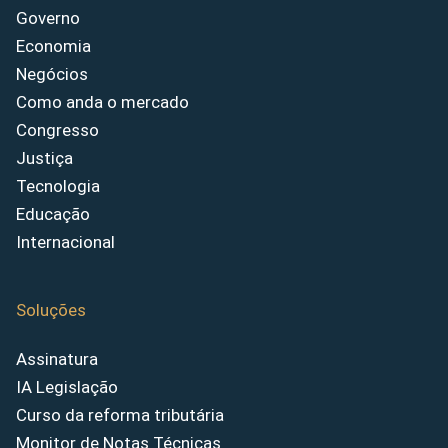
Governo
Economia
Negócios
Como anda o mercado
Congresso
Justiça
Tecnologia
Educação
Internacional
Soluções
Assinatura
IA Legislação
Curso da reforma tributária
Monitor de Notas Técnicas