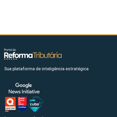
Sua plataforma de inteligência estratégica