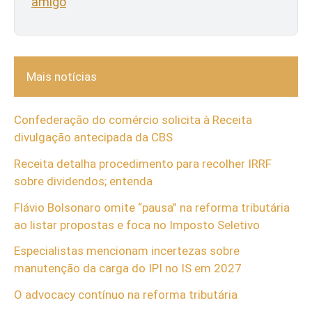
amigo
Mais notícias
Confederação do comércio solicita à Receita
divulgação antecipada da CBS
Receita detalha procedimento para recolher IRRF
sobre dividendos; entenda
Flávio Bolsonaro omite “pausa” na reforma tributária
ao listar propostas e foca no Imposto Seletivo
Especialistas mencionam incertezas sobre
manutenção da carga do IPI no IS em 2027
O advocacy contínuo na reforma tributária