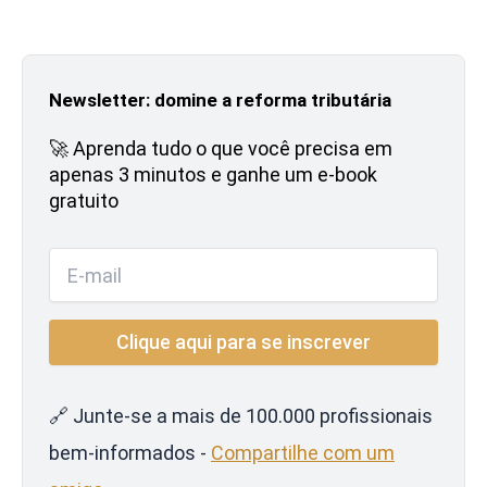
Newsletter: domine a reforma tributária
🚀 Aprenda tudo o que você precisa em
apenas 3 minutos e ganhe um e-book
gratuito
🔗 Junte-se a mais de 100.000 profissionais
bem-informados -
Compartilhe com um