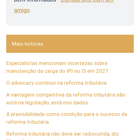
amigo
Mais notícias
Especialistas mencionam incertezas sobre
manutenção da carga do IPI no IS em 2027
O advocacy contínuo na reforma tributária
A vantagem competitiva da reforma tributária não
está na legislação, está nos dados
A previsibilidade como condição para o sucesso da
reforma tributária
Reforma tributária não deve ser rediscutida, diz