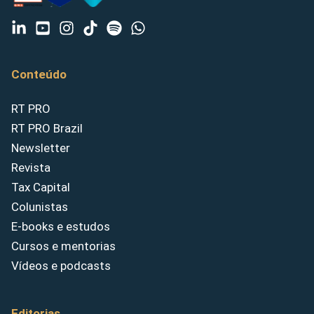
Conteúdo
RT PRO
RT PRO Brazil
Newsletter
Revista
Tax Capital
Colunistas
E-books e estudos
Cursos e mentorias
Vídeos e podcasts
Editorias