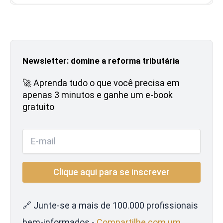
Newsletter: domine a reforma tributária
🚀 Aprenda tudo o que você precisa em
apenas 3 minutos e ganhe um e-book
gratuito
🔗 Junte-se a mais de 100.000 profissionais
bem-informados -
Compartilhe com um