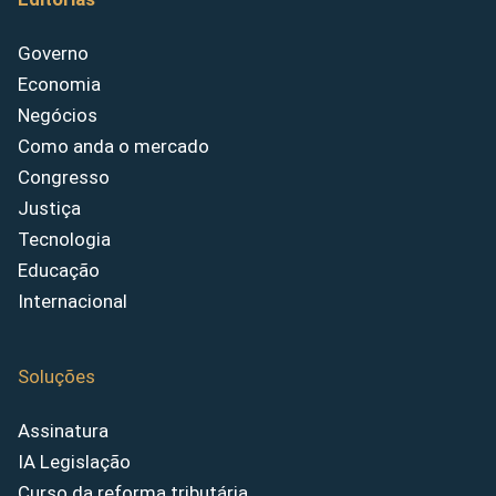
Governo
Economia
Negócios
Como anda o mercado
Congresso
Justiça
Tecnologia
Educação
Internacional
Soluções
Assinatura
IA Legislação
Curso da reforma tributária