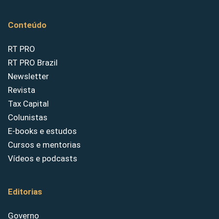
Conteúdo
RT PRO
RT PRO Brazil
Newsletter
Revista
Tax Capital
Colunistas
E-books e estudos
Cursos e mentorias
Vídeos e podcasts
Editorias
Governo