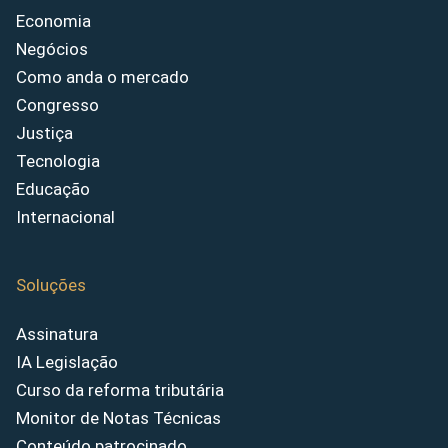
Economia
Negócios
Como anda o mercado
Congresso
Justiça
Tecnologia
Educação
Internacional
Soluções
Assinatura
IA Legislação
Curso da reforma tributária
Monitor de Notas Técnicas
Conteúdo patrocinado