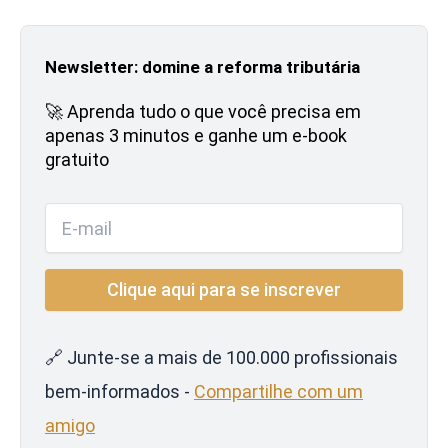
Newsletter: domine a reforma tributária
🚀 Aprenda tudo o que você precisa em
apenas 3 minutos e ganhe um e-book
gratuito
🔗 Junte-se a mais de 100.000 profissionais
bem-informados -
Compartilhe com um
amigo