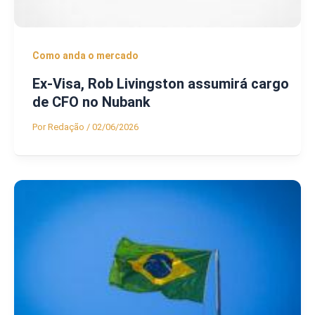
Como anda o mercado
Ex-Visa, Rob Livingston assumirá cargo
de CFO no Nubank
Por
Redação
/
02/06/2026