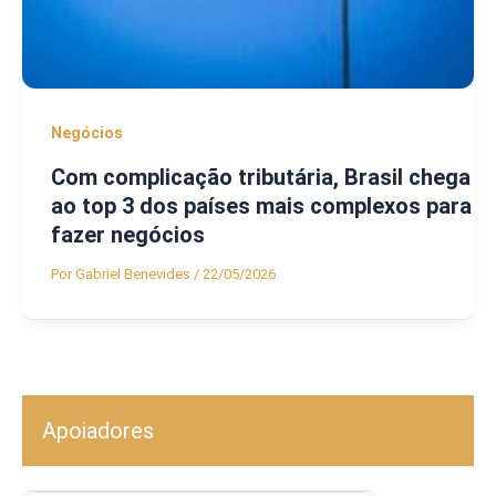
Negócios
Com complicação tributária, Brasil chega
ao top 3 dos países mais complexos para
fazer negócios
Por
Gabriel Benevides
/
22/05/2026
Apoiadores