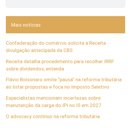
Mais notícias
Confederação do comércio solicita à Receita
divulgação antecipada da CBS
Receita detalha procedimento para recolher IRRF
sobre dividendos; entenda
Flávio Bolsonaro omite “pausa” na reforma tributária
ao listar propostas e foca no Imposto Seletivo
Especialistas mencionam incertezas sobre
manutenção da carga do IPI no IS em 2027
O advocacy contínuo na reforma tributária