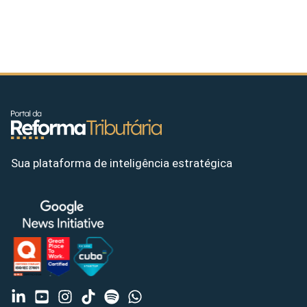
Sua plataforma de inteligência estratégica