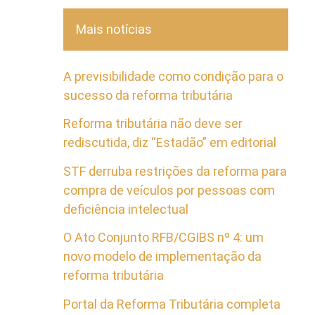
Mais notícias
A previsibilidade como condição para o
sucesso da reforma tributária
Reforma tributária não deve ser
rediscutida, diz “Estadão” em editorial
STF derruba restrições da reforma para
compra de veículos por pessoas com
deficiência intelectual
O Ato Conjunto RFB/CGIBS nº 4: um
novo modelo de implementação da
reforma tributária
Portal da Reforma Tributária completa