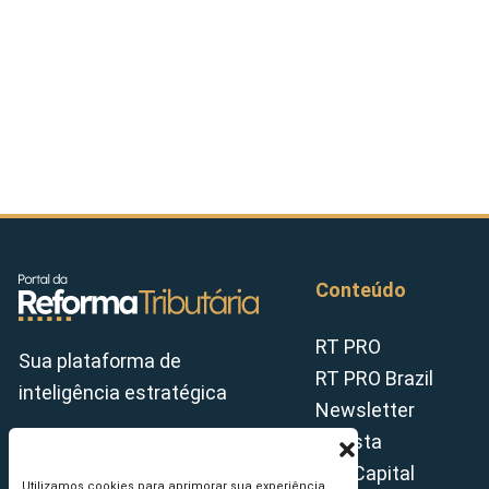
Conteúdo
RT PRO
Sua plataforma de
RT PRO Brazil
inteligência estratégica
Newsletter
Revista
Tax Capital
Utilizamos cookies para aprimorar sua experiência