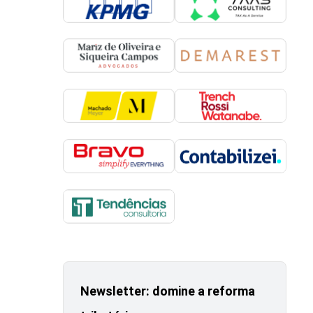
Newsletter: domine a reforma