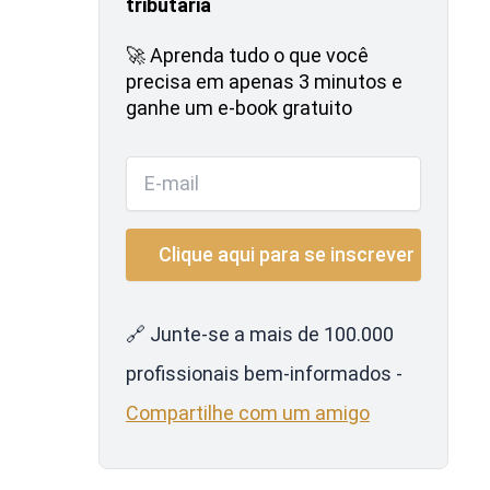
tributária
🚀 Aprenda tudo o que você
precisa em apenas 3 minutos e
ganhe um e-book gratuito
🔗 Junte-se a mais de 100.000
profissionais bem-informados -
Compartilhe com um amigo