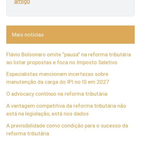
amigo
Mais notícias
Flávio Bolsonaro omite “pausa” na reforma tributária
ao listar propostas e foca no Imposto Seletivo
Especialistas mencionam incertezas sobre
manutenção da carga do IPI no IS em 2027
O advocacy contínuo na reforma tributária
A vantagem competitiva da reforma tributária não
está na legislação, está nos dados
A previsibilidade como condição para o sucesso da
reforma tributária