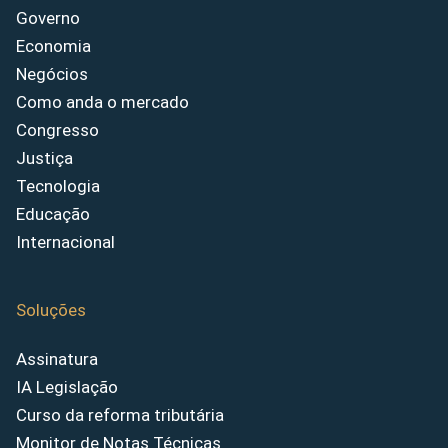
Governo
Economia
Negócios
Como anda o mercado
Congresso
Justiça
Tecnologia
Educação
Internacional
Soluções
Assinatura
IA Legislação
Curso da reforma tributária
Monitor de Notas Técnicas