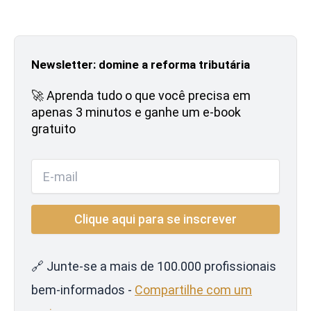
Newsletter: domine a reforma tributária
🚀 Aprenda tudo o que você precisa em
apenas 3 minutos e ganhe um e-book
gratuito
🔗 Junte-se a mais de 100.000 profissionais
bem-informados -
Compartilhe com um