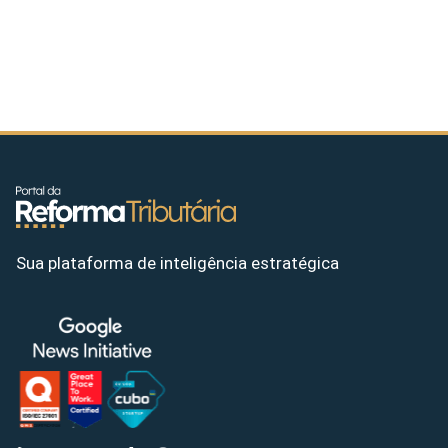
Sua plataforma de inteligência estratégica