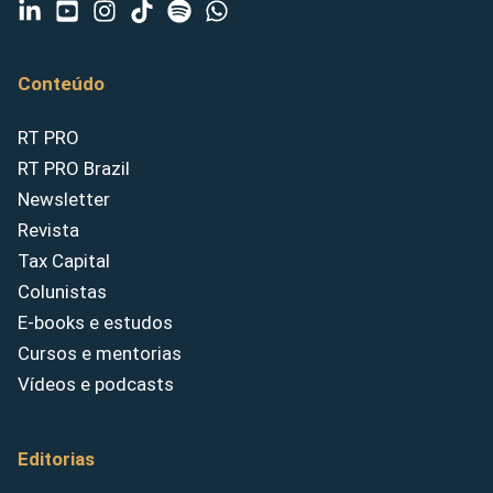
Conteúdo
RT PRO
RT PRO Brazil
Newsletter
Revista
Tax Capital
Colunistas
E-books e estudos
Cursos e mentorias
Vídeos e podcasts
Editorias