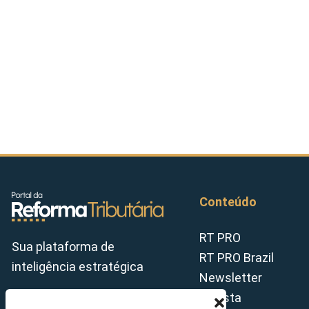
Conteúdo
RT PRO
Sua plataforma de
RT PRO Brazil
inteligência estratégica
Newsletter
Revista