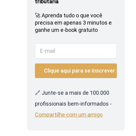
tributária
🚀 Aprenda tudo o que você
precisa em apenas 3 minutos e
ganhe um e-book gratuito
🔗 Junte-se a mais de 100.000
profissionais bem-informados -
Compartilhe com um amigo