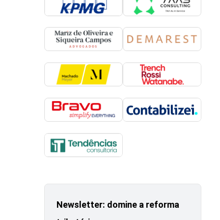
Newsletter: domine a reforma