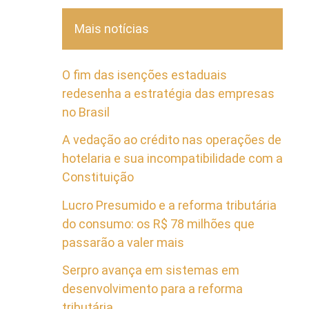
Mais notícias
O fim das isenções estaduais
redesenha a estratégia das empresas
no Brasil
A vedação ao crédito nas operações de
hotelaria e sua incompatibilidade com a
Constituição
Lucro Presumido e a reforma tributária
do consumo: os R$ 78 milhões que
passarão a valer mais
Serpro avança em sistemas em
desenvolvimento para a reforma
tributária