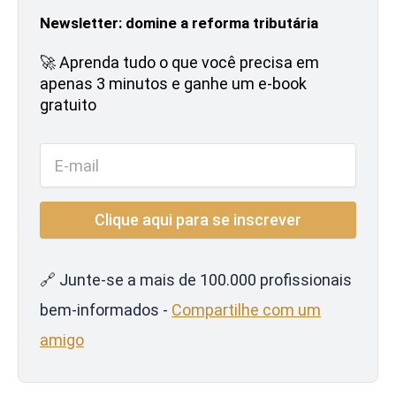
Newsletter: domine a reforma tributária
🚀 Aprenda tudo o que você precisa em
apenas 3 minutos e ganhe um e-book
gratuito
🔗 Junte-se a mais de 100.000 profissionais
bem-informados -
Compartilhe com um
amigo