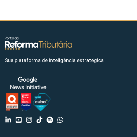
Sua plataforma de inteligência estratégica