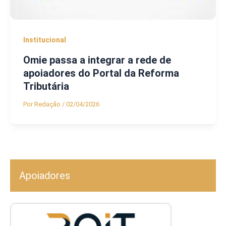
Institucional
Omie passa a integrar a rede de
apoiadores do Portal da Reforma
Tributária
Por
Redação
/
02/04/2026
Apoiadores