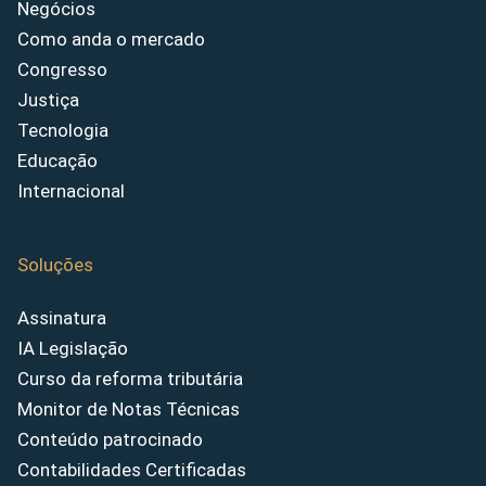
Negócios
Como anda o mercado
Congresso
Justiça
Tecnologia
Educação
Internacional
Soluções
Assinatura
IA Legislação
Curso da reforma tributária
Monitor de Notas Técnicas
Conteúdo patrocinado
Contabilidades Certificadas