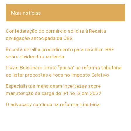
Mais notícias
Confederação do comércio solicita à Receita
divulgação antecipada da CBS
Receita detalha procedimento para recolher IRRF
sobre dividendos; entenda
Flávio Bolsonaro omite “pausa” na reforma tributária
ao listar propostas e foca no Imposto Seletivo
Especialistas mencionam incertezas sobre
manutenção da carga do IPI no IS em 2027
O advocacy contínuo na reforma tributária