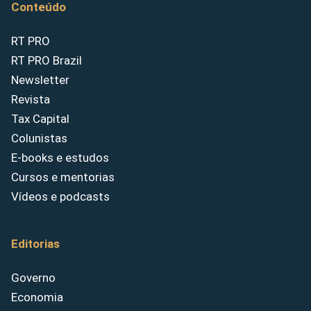
Conteúdo
RT PRO
RT PRO Brazil
Newsletter
Revista
Tax Capital
Colunistas
E-books e estudos
Cursos e mentorias
Vídeos e podcasts
Editorias
Governo
Economia