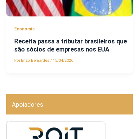
Economia
Receita passa a tributar brasileiros que
são sócios de empresas nos EUA
Por
Enzo Bernardes
/
15/04/2026
Apoiadores