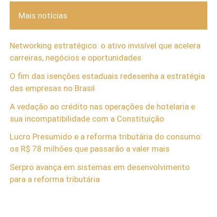
Mais notícias
Networking estratégico: o ativo invisível que acelera
carreiras, negócios e oportunidades
O fim das isenções estaduais redesenha a estratégia
das empresas no Brasil
A vedação ao crédito nas operações de hotelaria e
sua incompatibilidade com a Constituição
Lucro Presumido e a reforma tributária do consumo:
os R$ 78 milhões que passarão a valer mais
Serpro avança em sistemas em desenvolvimento
para a reforma tributária