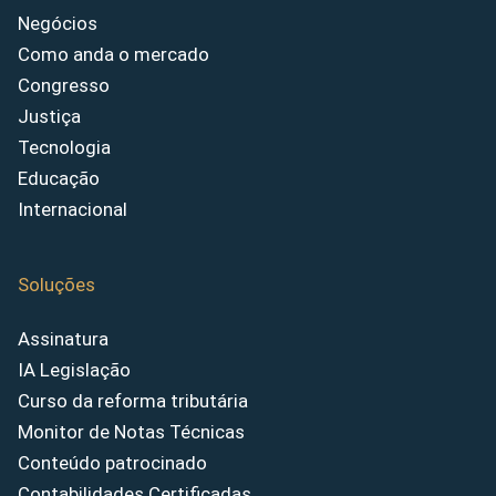
Negócios
Como anda o mercado
Congresso
Justiça
Tecnologia
Educação
Internacional
Soluções
Assinatura
IA Legislação
Curso da reforma tributária
Monitor de Notas Técnicas
Conteúdo patrocinado
Contabilidades Certificadas