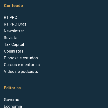
Conteúdo
RT PRO
RT PRO Brazil
Newsletter
Revista
Tax Capital
Colunistas
E-books e estudos
Cursos e mentorias
Vídeos e podcasts
Editorias
Governo
Economia