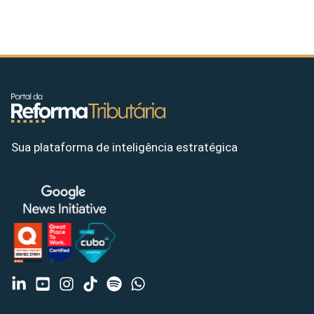
Sua plataforma de inteligência estratégica