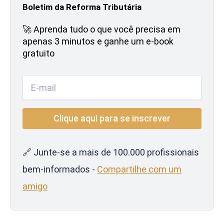
Boletim da Reforma Tributária
🚀 Aprenda tudo o que você precisa em
apenas 3 minutos e ganhe um e-book
gratuito
🔗 Junte-se a mais de 100.000 profissionais
bem-informados -
Compartilhe com um
amigo