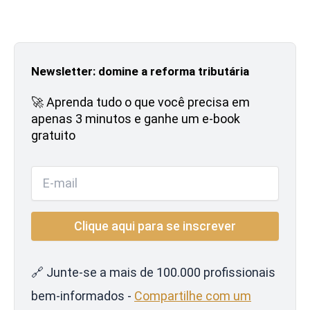
Newsletter: domine a reforma tributária
🚀 Aprenda tudo o que você precisa em
apenas 3 minutos e ganhe um e-book
gratuito
🔗 Junte-se a mais de 100.000 profissionais
bem-informados -
Compartilhe com um