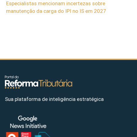
Especialistas mencionam incertezas sobre
manutenção da carga do IPI no IS em 2027
Sua plataforma de inteligência estratégica