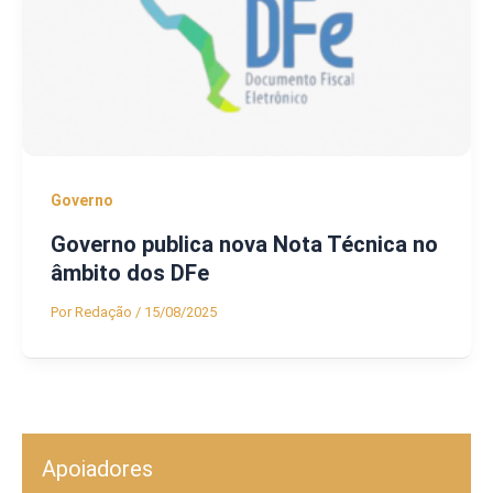
Governo
Governo publica nova Nota Técnica no
âmbito dos DFe
Por
Redação
/
15/08/2025
Apoiadores