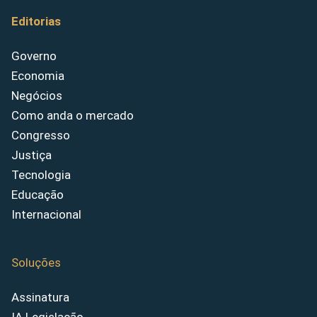
Editorias
Governo
Economia
Negócios
Como anda o mercado
Congresso
Justiça
Tecnologia
Educação
Internacional
Soluções
Assinatura