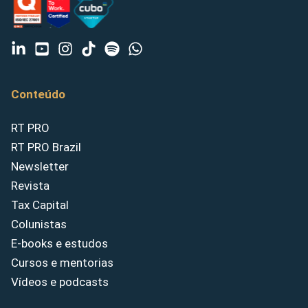
Conteúdo
RT PRO
RT PRO Brazil
Newsletter
Revista
Tax Capital
Colunistas
E-books e estudos
Cursos e mentorias
Vídeos e podcasts