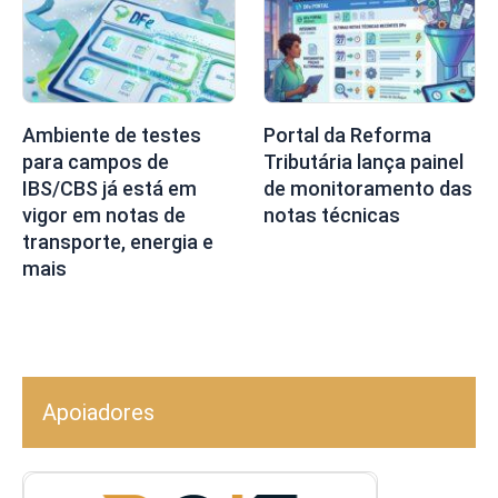
Ambiente de testes
Portal da Reforma
para campos de
Tributária lança painel
IBS/CBS já está em
de monitoramento das
vigor em notas de
notas técnicas
transporte, energia e
mais
Apoiadores