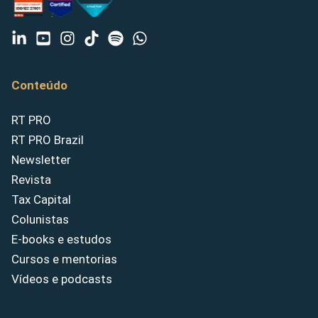
Conteúdo
RT PRO
RT PRO Brazil
Newsletter
Revista
Tax Capital
Colunistas
E-books e estudos
Cursos e mentorias
Vídeos e podcasts