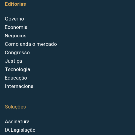
Editorias
Governo
Economia
Negócios
Como anda o mercado
Congresso
Justiça
Tecnologia
Educação
Internacional
Soluções
Assinatura
IA Legislação