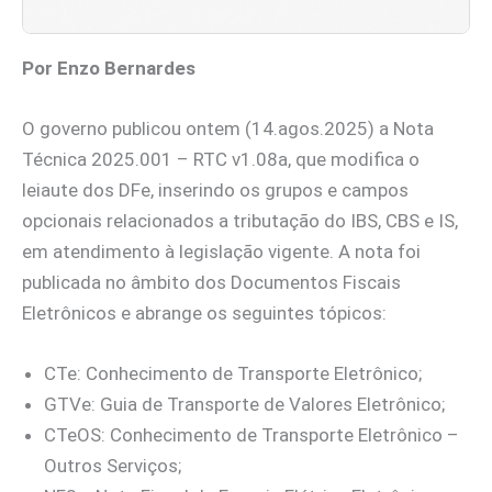
Por Enzo Bernardes
O governo publicou ontem (14.agos.2025) a Nota
Técnica 2025.001 – RTC v1.08a, que modifica o
leiaute dos DFe, inserindo os grupos e campos
opcionais relacionados a tributação do IBS, CBS e IS,
em atendimento à legislação vigente. A nota foi
publicada no âmbito dos Documentos Fiscais
Eletrônicos e abrange os seguintes tópicos:
CTe: Conhecimento de Transporte Eletrônico;
GTVe: Guia de Transporte de Valores Eletrônico;
CTeOS: Conhecimento de Transporte Eletrônico –
Outros Serviços;