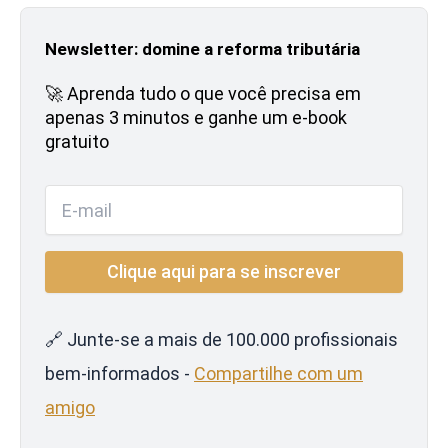
Newsletter: domine a reforma tributária
🚀 Aprenda tudo o que você precisa em
apenas 3 minutos e ganhe um e-book
gratuito
🔗 Junte-se a mais de 100.000 profissionais
bem-informados -
Compartilhe com um
amigo