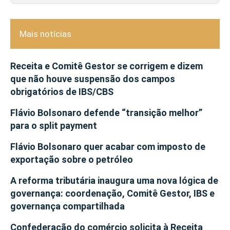
Mais notícias
Receita e Comitê Gestor se corrigem e dizem
que não houve suspensão dos campos
obrigatórios de IBS/CBS
Flávio Bolsonaro defende “transição melhor”
para o split payment
Flávio Bolsonaro quer acabar com imposto de
exportação sobre o petróleo
A reforma tributária inaugura uma nova lógica de
governança: coordenação, Comitê Gestor, IBS e
governança compartilhada
Confederação do comércio solicita à Receita