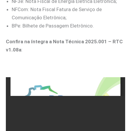
NF3e: Nota Fiscal de Energia Elétrica Eletrônica;
NFCom: Nota Fiscal Fatura de Serviço de
Comunicação Eletrônica;
BPe: Bilhete de Passagem Eletrônico.
Confira na íntegra a Nota Técnica 2025.001 – RTC
v1.08a
: