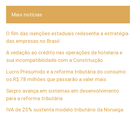
Mais notícias
O fim das isenções estaduais redesenha a estratégia
das empresas no Brasil
A vedação ao crédito nas operações de hotelaria e
sua incompatibilidade com a Constituição
Lucro Presumido e a reforma tributária do consumo:
os R$ 78 milhões que passarão a valer mais
Serpro avança em sistemas em desenvolvimento
para a reforma tributária
IVA de 25% sustenta modelo tributário da Noruega