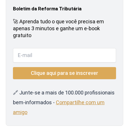
Boletim da Reforma Tributária
🚀 Aprenda tudo o que você precisa em
apenas 3 minutos e ganhe um e-book
gratuito
🔗 Junte-se a mais de 100.000 profissionais
bem-informados -
Compartilhe com um
amigo