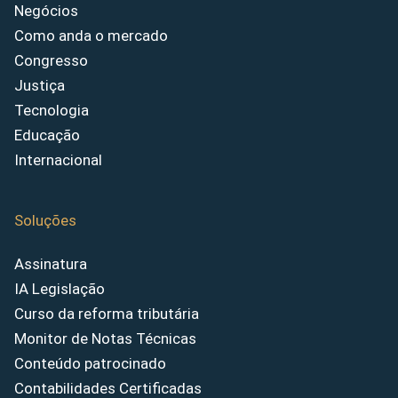
Negócios
Como anda o mercado
Congresso
Justiça
Tecnologia
Educação
Internacional
Soluções
Assinatura
IA Legislação
Curso da reforma tributária
Monitor de Notas Técnicas
Conteúdo patrocinado
Contabilidades Certificadas