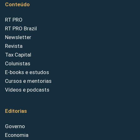
Conteúdo
RT PRO
RT PRO Brazil
Newsletter
Revista
Tax Capital
Colunistas
E-books e estudos
Cursos e mentorias
Vídeos e podcasts
Editorias
Governo
Economia