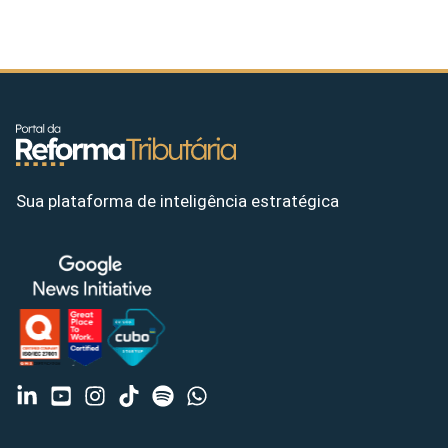
Sua plataforma de inteligência estratégica