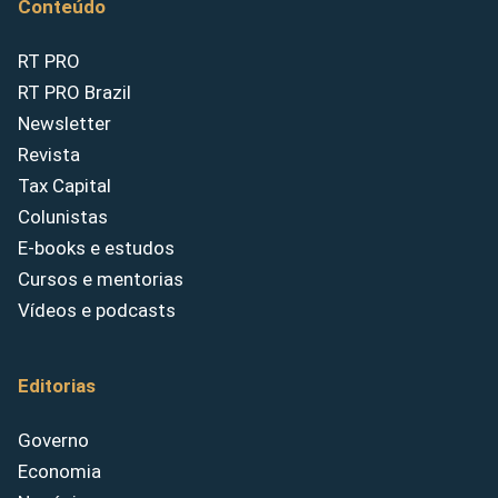
Conteúdo
RT PRO
RT PRO Brazil
Newsletter
Revista
Tax Capital
Colunistas
E-books e estudos
Cursos e mentorias
Vídeos e podcasts
Editorias
Governo
Economia