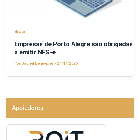
Brasil
Empresas de Porto Alegre são obrigadas
a emitir NFS-e
Por
Gabriel Benevides
/
21/11/2025
Apoiadores