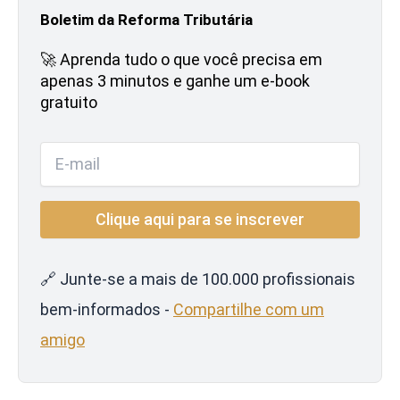
Boletim da Reforma Tributária
🚀 Aprenda tudo o que você precisa em
apenas 3 minutos e ganhe um e-book
gratuito
🔗 Junte-se a mais de 100.000 profissionais
bem-informados -
Compartilhe com um
amigo