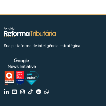
Sua plataforma de inteligência estratégica