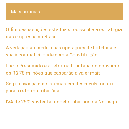
Mais notícias
O fim das isenções estaduais redesenha a estratégia
das empresas no Brasil
A vedação ao crédito nas operações de hotelaria e
sua incompatibilidade com a Constituição
Lucro Presumido e a reforma tributária do consumo:
os R$ 78 milhões que passarão a valer mais
Serpro avança em sistemas em desenvolvimento
para a reforma tributária
IVA de 25% sustenta modelo tributário da Noruega