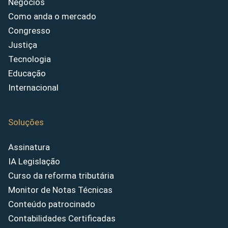
Negócios
Como anda o mercado
Congresso
Justiça
Tecnologia
Educação
Internacional
Soluções
Assinatura
IA Legislação
Curso da reforma tributária
Monitor de Notas Técnicas
Conteúdo patrocinado
Contabilidades Certificadas