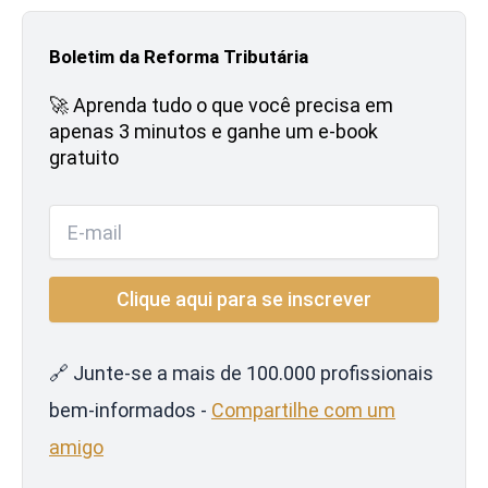
Boletim da Reforma Tributária
🚀 Aprenda tudo o que você precisa em
apenas 3 minutos e ganhe um e-book
gratuito
🔗 Junte-se a mais de 100.000 profissionais
bem-informados -
Compartilhe com um
amigo