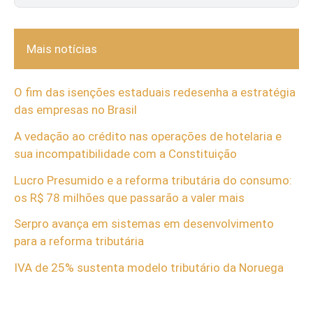
Mais notícias
O fim das isenções estaduais redesenha a estratégia
das empresas no Brasil
A vedação ao crédito nas operações de hotelaria e
sua incompatibilidade com a Constituição
Lucro Presumido e a reforma tributária do consumo:
os R$ 78 milhões que passarão a valer mais
Serpro avança em sistemas em desenvolvimento
para a reforma tributária
IVA de 25% sustenta modelo tributário da Noruega