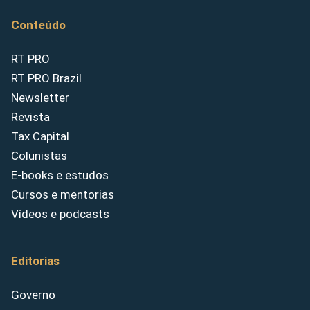
Conteúdo
RT PRO
RT PRO Brazil
Newsletter
Revista
Tax Capital
Colunistas
E-books e estudos
Cursos e mentorias
Vídeos e podcasts
Editorias
Governo