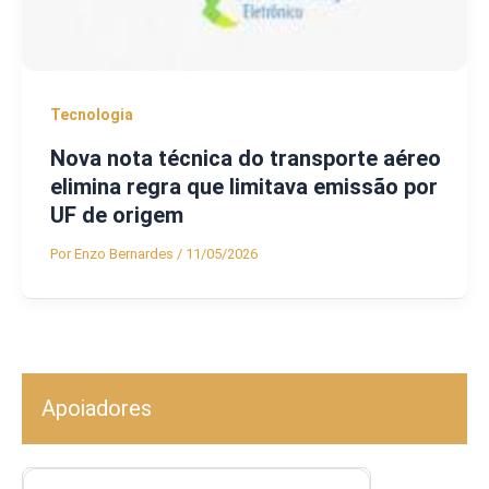
Tecnologia
Nova nota técnica do transporte aéreo
elimina regra que limitava emissão por
UF de origem
Por
Enzo Bernardes
/
11/05/2026
Apoiadores