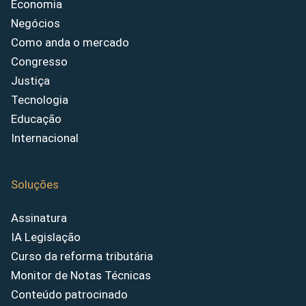
Economia
Negócios
Como anda o mercado
Congresso
Justiça
Tecnologia
Educação
Internacional
Soluções
Assinatura
IA Legislação
Curso da reforma tributária
Monitor de Notas Técnicas
Conteúdo patrocinado