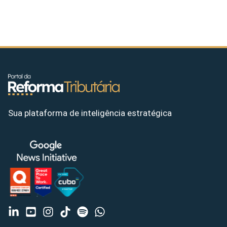
Sua plataforma de inteligência estratégica