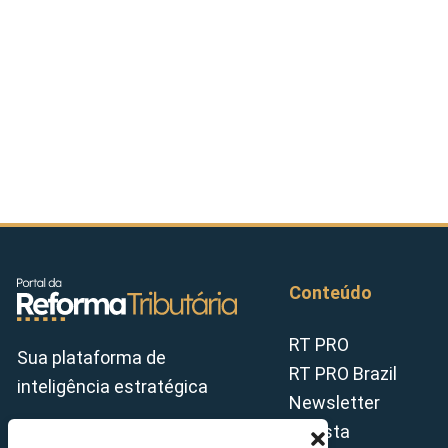
Conteúdo
RT PRO
Sua plataforma de
RT PRO Brazil
inteligência estratégica
Newsletter
Revista