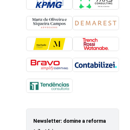
Newsletter: domine a reforma