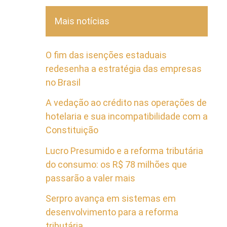
Mais notícias
O fim das isenções estaduais
redesenha a estratégia das empresas
no Brasil
A vedação ao crédito nas operações de
hotelaria e sua incompatibilidade com a
Constituição
Lucro Presumido e a reforma tributária
do consumo: os R$ 78 milhões que
passarão a valer mais
Serpro avança em sistemas em
desenvolvimento para a reforma
tributária