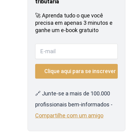
tributária
🚀 Aprenda tudo o que você
precisa em apenas 3 minutos e
ganhe um e-book gratuito
🔗 Junte-se a mais de 100.000
profissionais bem-informados -
Compartilhe com um amigo