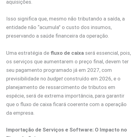
aquisições.
Isso significa que, mesmo não tributando a saída, a
entidade não “acumula” o custo dos insumos,
preservando a saúde financeira da operação.
Uma estratégia de
fluxo de caixa
será essencial, pois,
os serviços que aumentarem o preço final, devem ter
seu pagamento programado já em 2027, com
previsibilidade no
budget
construído em 2026, e o
planejamento de ressarcimento de tributos em
espécie, será de extrema importância, para garantir
que o fluxo de caixa ficará coerente com a operação
da empresa.
Importação de Serviços e Software: O Impacto no