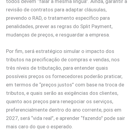
todos devem “falar a mesma língua”. Ainda, garantir a
revisão de contratos para adaptar cláusulas,
prevendo o RAD, o tratamento específico para
penalidades, prever as regras do Split Payment,
mudanças de preços, e resguardar a empresa.
Por fim, será estratégico simular o impacto dos
tributos na precificação de compras e vendas, nos
três níveis de tributação, para entender quais
possíveis preços os fornecedores poderão praticar,
em termos de “preços justos” com base na troca de
tributos, e quais serão as exigências dos clientes,
quanto aos preços para renegociar os serviços,
preferencialmente dentro do ano corrente, pois em
2027, será “vida real”, e aprender “fazendo” pode sair
mais caro do que o esperado.