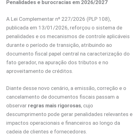
Penalidades e burocracias em 2026/2027
A Lei Complementar nº 227/2026 (PLP 108),
publicada em 13/01/2026, reforçou o sistema de
penalidades e os mecanismos de controle aplicáveis
durante o período de transição, atribuindo ao
documento fiscal papel central na caracterização do
fato gerador, na apuração dos tributos e no
aproveitamento de créditos.
Diante desse novo cenário, a emissão, correção e o
cancelamento de documentos fiscais passam a
observar
regras mais rigorosas
, cujo
descumprimento pode gerar penalidades relevantes e
impactos operacionais e financeiros ao longo da
cadeia de clientes e fornecedores.