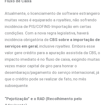
Fluxo de Caixa
Atualmente, o licenciamento de software estrangeiro
muitas vezes é equiparado a
royalties
, não sofrendo
incidência de PIS/COFINS-Importação em certas
condições. Com a nova regra legislativa, haverá
incidência obrigatória de
CBS sobre a importação
de
serviços em geral
, inclusive
royalties
. Embora esse
valor gere crédito para a apuração assistida da CBS, o
impacto imediato é no fluxo de caixa, exigindo muitas
vezes maior capital de giro para honrar o
desembaraço/pagamento do serviço internacional, já
que o crédito pode se realizar de fato, no mês
subsequente.
“Pejotização” e o RAD (Recolhimento pelo