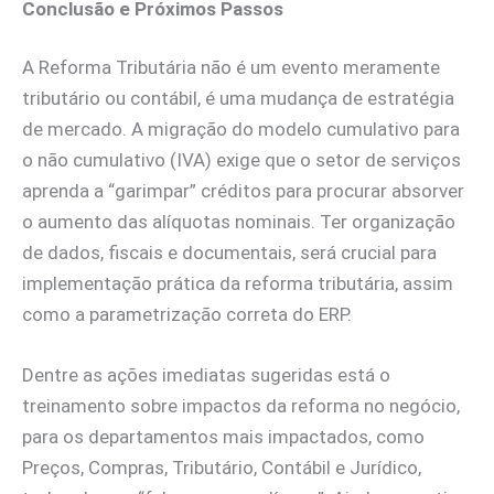
Conclusão e Próximos Passos
A Reforma Tributária não é um evento meramente
tributário ou contábil, é uma mudança de estratégia
de mercado. A migração do modelo cumulativo para
o não cumulativo (IVA) exige que o setor de serviços
aprenda a “garimpar” créditos para procurar absorver
o aumento das alíquotas nominais. Ter organização
de dados, fiscais e documentais, será crucial para
implementação prática da reforma tributária, assim
como a parametrização correta do ERP.
Dentre as ações imediatas sugeridas está o
treinamento sobre impactos da reforma no negócio,
para os departamentos mais impactados, como
Preços, Compras, Tributário, Contábil e Jurídico,