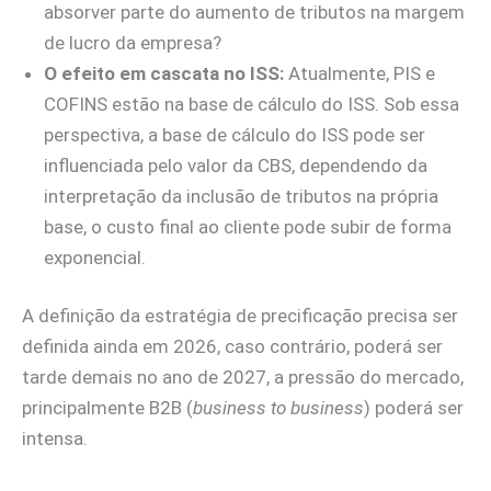
absorver parte do aumento de tributos na margem
de lucro da empresa?
O
efeito em cascata no ISS:
Atualmente, PIS e
COFINS estão na base de cálculo do ISS. Sob essa
perspectiva, a base de cálculo do ISS pode ser
influenciada pelo valor da CBS, dependendo da
interpretação da inclusão de tributos na própria
base, o custo final ao cliente pode subir de forma
exponencial.
A definição da estratégia de precificação precisa ser
definida ainda em 2026, caso contrário, poderá ser
tarde demais no ano de 2027, a pressão do mercado,
principalmente B2B (
business to business
) poderá ser
intensa.