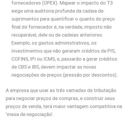
fornecedores (OPEX). Mapear o impacto do T3
exige uma auditoria profunda da cadeia de
suprimentos para quantificar o quanto do preço
final do fornecedor é, na verdade, imposto não
recuperável, dele ou de cadeias anteriores.
Exemplo, os gastos administrativos, os
investimentos que não geraram créditos de PIS,
COFINS, IPI ou ICMS, e, passarão a gerar créditos
de CBS e IBS, devem impactar as novas
negociações de preços (pressão por descontos).
A empresa que usar as três camadas de tributação
para negociar preços de compras, e construir seus
preços de venda, terá maior vantagem competitiva na
‘mesa de negociação’.