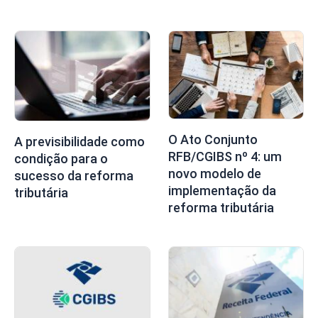
O Ato Conjunto
A previsibilidade como
RFB/CGIBS nº 4: um
condição para o
novo modelo de
sucesso da reforma
implementação da
tributária
reforma tributária