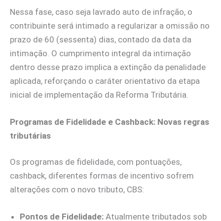
Nessa fase, caso seja lavrado auto de infração, o
contribuinte será intimado a regularizar a omissão no
prazo de 60 (sessenta) dias, contado da data da
intimação. O cumprimento integral da intimação
dentro desse prazo implica a extinção da penalidade
aplicada, reforçando o caráter orientativo da etapa
inicial de implementação da Reforma Tributária.
Programas de Fidelidade e Cashback: Novas regras
tributárias
Os programas de fidelidade, com pontuações,
cashback, diferentes formas de incentivo sofrem
alterações com o novo tributo, CBS:
Pontos de Fidelidade:
Atualmente tributados sob