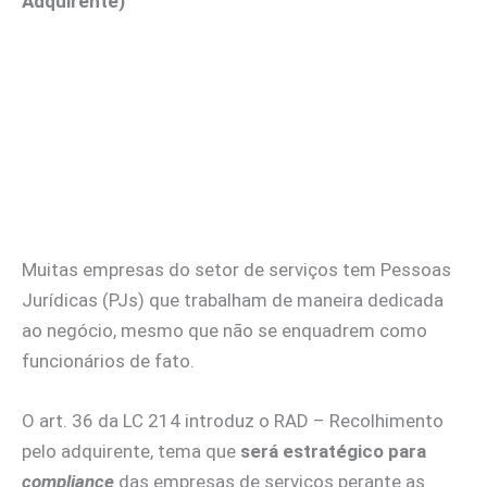
Adquirente)
Muitas empresas do setor de serviços tem Pessoas
Jurídicas (PJs) que trabalham de maneira dedicada
ao negócio, mesmo que não se enquadrem como
funcionários de fato.
O art. 36 da LC 214 introduz o RAD – Recolhimento
pelo adquirente, tema que
será estratégico para
compliance
das empresas de serviços perante as