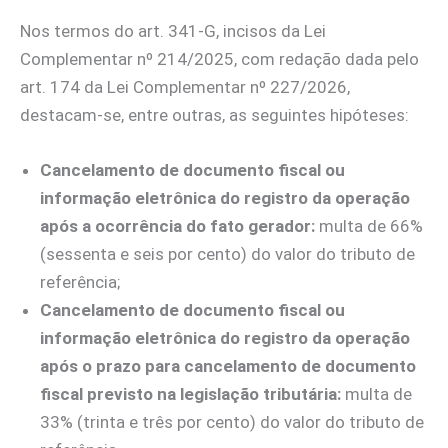
Nos termos do art. 341-G, incisos da Lei
Complementar nº 214/2025, com redação dada pelo
art. 174 da Lei Complementar nº 227/2026,
destacam-se, entre outras, as seguintes hipóteses:
Cancelamento de documento fiscal ou
informação eletrônica do registro da operação
após a ocorrência do fato gerador:
multa de 66%
(sessenta e seis por cento) do valor do tributo de
referência;
Cancelamento de documento fiscal ou
informação eletrônica do registro da operação
após o prazo para cancelamento de documento
fiscal previsto na legislação tributária:
multa de
33% (trinta e três por cento) do valor do tributo de