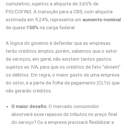
cumulativo, sujeitos a alíquota de 3,65% de
PIS/COFINS. A transição para a CBS, com alíquota
estimada em 9,24%, representa um
aumento nominal
de quase
150%
na carga federal.
A lógica do governo é defender que as empresas
terão créditos amplos, porém, sabemos que o setor
de serviços, em geral, não existem tantos gastos
sujeitos ao IVA, para que os créditos de fato “aliviem”
os débitos. Em regra, o maior gasto de uma empresa
do setor, é a parte da folha de pagamento (CLTs) que
não gerarão créditos.
O maior desafio:
O mercado consumidor
absorverá esse repasse de tributos no preço final
do serviço? Ou a empresa precisará flexibilizar e