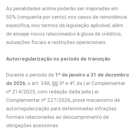
As penalidades acima poderão ser majoradas em
50% (cinquenta por cento) nos casos de reincidência
específica, nos termos da legislação aplicável, além
de ensejar riscos relacionados à glosa de créditos,
autuações fiscais e restrições operacionais.
Autorregularização no período de transição
Durante o período de
1º de janeiro a 31 de dezembro
de 2026
, o art. 348, §§ 3º e 4º, da Lei Complementar
nº 214/2025, com redação dada pela Lei
Complementar nº 227/2026, prevê mecanismo de
autorregularização para determinadas infrações
formais relacionadas ao descumprimento de
obrigações acessórias.