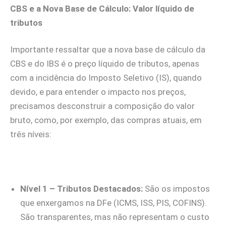
CBS e a Nova Base de Cálculo: Valor líquido de
tributos
Importante ressaltar que a nova base de cálculo da
CBS e do IBS é o preço líquido de tributos, apenas
com a incidência do Imposto Seletivo (IS), quando
devido, e para entender o impacto nos preços,
precisamos desconstruir a composição do valor
bruto, como, por exemplo, das compras atuais, em
três níveis:
Nível 1 – Tributos Destacados:
São os impostos
que enxergamos na DFe (ICMS, ISS, PIS, COFINS).
São transparentes, mas não representam o custo