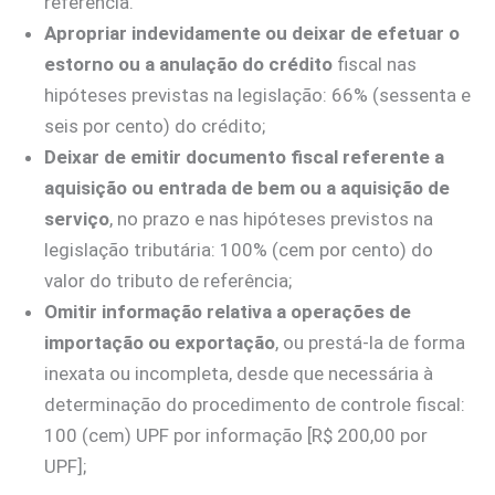
referência.
Apropriar indevidamente ou deixar de efetuar o
estorno ou a anulação do crédito
fiscal nas
hipóteses previstas na legislação: 66% (sessenta e
seis por cento) do crédito;
Deixar de emitir documento fiscal referente a
aquisição ou entrada de bem ou a aquisição de
serviço
, no prazo e nas hipóteses previstos na
legislação tributária: 100% (cem por cento) do
valor do tributo de referência;
Omitir informação relativa a operações de
importação ou exportação
, ou prestá-la de forma
inexata ou incompleta, desde que necessária à
determinação do procedimento de controle fiscal:
100 (cem) UPF por informação [R$ 200,00 por
UPF];