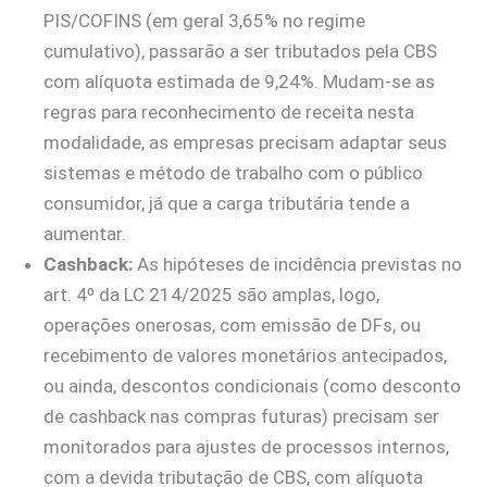
PIS/COFINS (em geral 3,65% no regime
cumulativo), passarão a ser tributados pela CBS
com alíquota estimada de 9,24%. Mudam-se as
regras para reconhecimento de receita nesta
modalidade, as empresas precisam adaptar seus
sistemas e método de trabalho com o público
consumidor, já que a carga tributária tende a
aumentar.
Cashback:
As hipóteses de incidência previstas no
art. 4º da LC 214/2025 são amplas, logo,
operações onerosas, com emissão de DFs, ou
recebimento de valores monetários antecipados,
ou ainda, descontos condicionais (como desconto
de cashback nas compras futuras) precisam ser
monitorados para ajustes de processos internos,
com a devida tributação de CBS, com alíquota