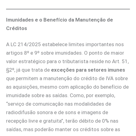
Imunidades e o Benefício da Manutenção de
Créditos
A LC 214/2025 estabelece limites importantes nos
artigos 8º e 9º sobre imunidades. O ponto de maior
valor estratégico para o tributarista reside no Art. 51,
§2º, já que trata de
exceções para setores imunes
que permitem a manutenção do crédito de IVA sobre
as aquisições, mesmo com aplicação do benefício de
imunidade sobre as saídas. Como, por exemplo,
“serviço de comunicação nas modalidades de
radiodifusão sonora e de sons e imagens de
recepção livre e gratuita”, terão débito de 0% nas
saídas, mas poderão manter os créditos sobre as