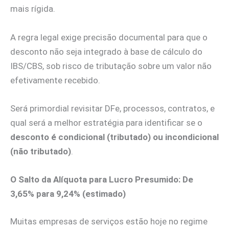
mais rígida.
A regra legal exige precisão documental para que o
desconto não seja integrado à base de cálculo do
IBS/CBS, sob risco de tributação sobre um valor não
efetivamente recebido.
Será primordial revisitar DFe, processos, contratos, e
qual será a melhor estratégia para identificar se o
desconto é condicional (tributado) ou incondicional
(não tributado)
.
O Salto da Alíquota para Lucro Presumido: De
3,65% para 9,24% (estimado)
Muitas empresas de serviços estão hoje no regime