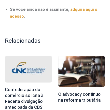
Se você ainda não é assinante,
adquira aqui o
acesso
.
Relacionadas
Confederação do
O advocacy contínuo
comércio solicita à
na reforma tributária
Receita divulgação
antecipada da CBS