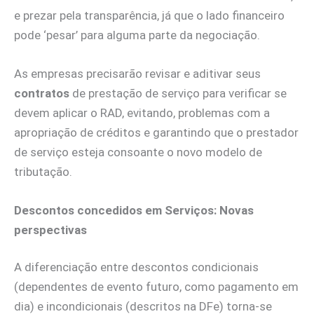
e prezar pela transparência, já que o lado financeiro
pode ‘pesar’ para alguma parte da negociação.
As empresas precisarão revisar e aditivar seus
contratos
de prestação de serviço para verificar se
devem aplicar o RAD, evitando, problemas com a
apropriação de créditos e garantindo que o prestador
de serviço esteja consoante o novo modelo de
tributação.
Descontos concedidos em Serviços: Novas
perspectivas
A diferenciação entre descontos condicionais
(dependentes de evento futuro, como pagamento em
dia) e incondicionais (descritos na DFe) torna-se