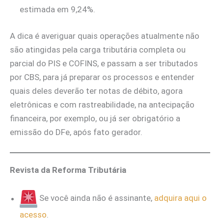
estimada em 9,24%.
A dica é averiguar quais operações atualmente não
são atingidas pela carga tributária completa ou
parcial do PIS e COFINS, e passam a ser tributados
por CBS, para já preparar os processos e entender
quais deles deverão ter notas de débito, agora
eletrônicas e com rastreabilidade, na antecipação
financeira, por exemplo, ou já ser obrigatório a
emissão do DFe, após fato gerador.
Revista da Reforma Tributária
Se você ainda não é assinante,
adquira aqui o
acesso
.