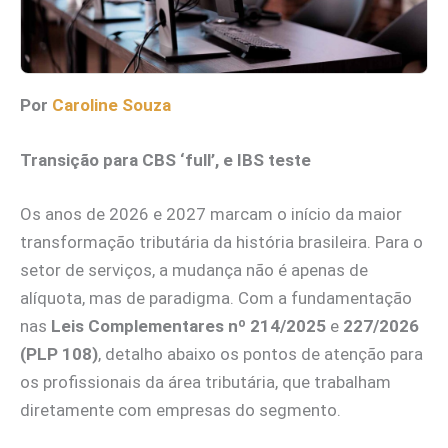
Por
Caroline Souza
Transição para CBS ‘full’, e IBS teste
Os anos de 2026 e 2027 marcam o início da maior
transformação tributária da história brasileira. Para o
setor de serviços, a mudança não é apenas de
alíquota, mas de paradigma. Com a fundamentação
nas
Leis Complementares nº 214/2025
e
227/2026
(PLP 108)
, detalho abaixo os pontos de atenção para
os profissionais da área tributária, que trabalham
diretamente com empresas do segmento.