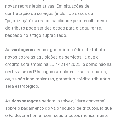
novas regras legislativas. Em situações de
contratação de serviços (incluindo casos de
“pejotização”), a responsabilidade pelo recolhimento
do tributo pode ser deslocada para o adquirente,
baseado no artigo supracitado.
As
vantagens
seriam: garantir o crédito de tributos
novos sobre as aquisições de serviços, já que o
crédito será amplo na LC nº 214/2025, e como não há
certeza se os PJs pagam atualmente seus tributos,
ou, se são inadimplentes, garantir o crédito tributário
será estratégico.
As
desvantagens
seriam: a talvez, “dura conversa”,
sobre o pagamento do valor líquido de tributos, já que
o PJ deveria honrar com seus tributos mensalmente,