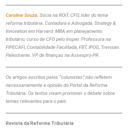
Caroline Souza
.
Sócia na ROIT, CFO, líder do tema
reforma tributária. Contadora e Advogada, Strategy &
Innovation em Harvard. MBA em planejamento
tributário, curso de CFO pelo Insper. Professora na
FIPECAFI, Contabilidade Facilitada, FBT, IPOG, Trevisan.
Palestrante. VP de finanças na Assespro-PR.
Os artigos escritos pelos “colunistas” não refletem
necessariamente a opinião do Portal da Reforma
Tributária. Os textos visam promover o debate sobre
temas relevantes para o país.
Revista da Reforma Tributária