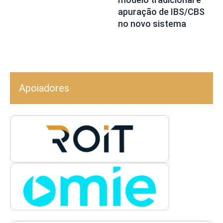
apuração de IBS/CBS
no novo sistema
Apoiadores