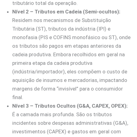
tributário total da operação.
Nível 2 – Tributos em Cadeia (Semi-ocultos):
Residem nos mecanismos de Substituição
Tributária (ST), tributos da indústria (IPI) e
monofasia (PIS e COFINS monofásico ou ST), onde
os tributos são pagos em etapas anteriores da
cadeia produtiva. Embora recolhidos em geral na
primeira etapa da cadeia produtiva
(indústria/importador), eles compõem o custo de
aquisição de insumos e mercadorias, impactando
margens de forma “invisível” para o consumidor
final.
Nível 3 – Tributos Ocultos (G&A, CAPEX, OPEX):
É a camada mais profunda. São os tributos
incidentes sobre despesas administrativas (G&A),
investimentos (CAPEX) e gastos em geral com