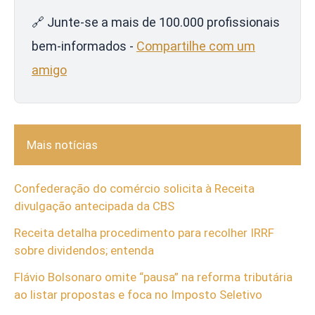
🔗 Junte-se a mais de 100.000 profissionais
bem-informados -
Compartilhe com um
amigo
Mais notícias
Confederação do comércio solicita à Receita
divulgação antecipada da CBS
Receita detalha procedimento para recolher IRRF
sobre dividendos; entenda
Flávio Bolsonaro omite “pausa” na reforma tributária
ao listar propostas e foca no Imposto Seletivo