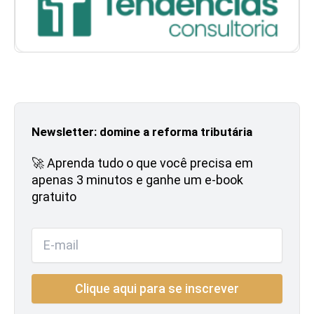
Newsletter: domine a reforma tributária
🚀 Aprenda tudo o que você precisa em
apenas 3 minutos e ganhe um e-book
gratuito