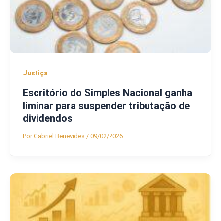
Justiça
Escritório do Simples Nacional ganha
liminar para suspender tributação de
dividendos
Por
Gabriel Benevides
/
09/02/2026