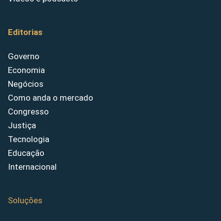
Editorias
Governo
Economia
Negócios
Como anda o mercado
Congresso
Justiça
Tecnologia
Educação
Internacional
Soluções