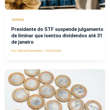
Justiça
Presidente do STF suspende julgamento
de liminar que isentou dividendos até 31
de janeiro
Por
Gabriel Benevides
/
19/02/2026