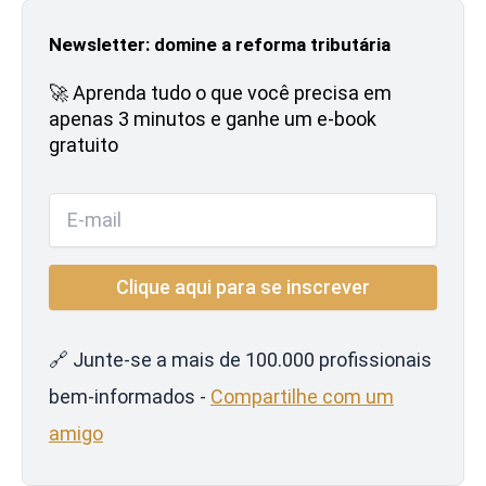
Newsletter: domine a reforma tributária
🚀 Aprenda tudo o que você precisa em
apenas 3 minutos e ganhe um e-book
gratuito
🔗 Junte-se a mais de 100.000 profissionais
bem-informados -
Compartilhe com um
amigo