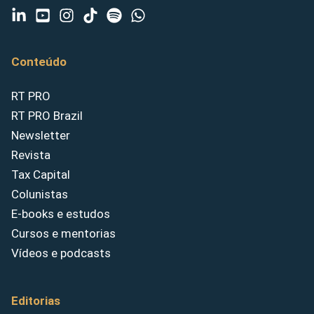
Conteúdo
RT PRO
RT PRO Brazil
Newsletter
Revista
Tax Capital
Colunistas
E-books e estudos
Cursos e mentorias
Vídeos e podcasts
Editorias