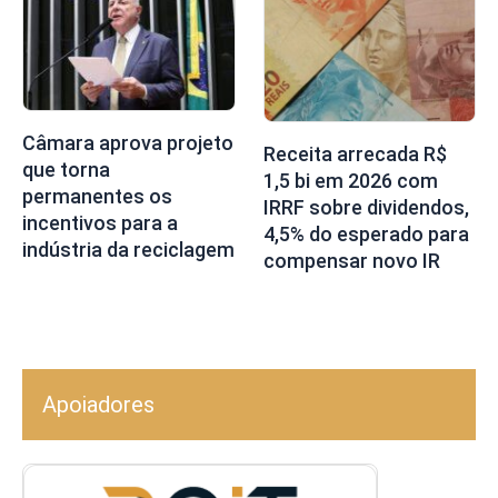
Câmara aprova projeto
Receita arrecada R$
que torna
1,5 bi em 2026 com
permanentes os
IRRF sobre dividendos,
incentivos para a
4,5% do esperado para
indústria da reciclagem
compensar novo IR
Apoiadores