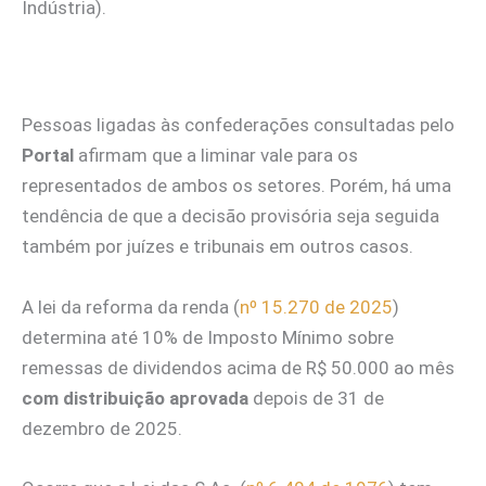
Indústria).
Pessoas ligadas às confederações consultadas pelo
Portal
afirmam que a liminar vale para os
representados de ambos os setores. Porém, há uma
tendência de que a decisão provisória seja seguida
também por juízes e tribunais em outros casos.
A lei da reforma da renda (
nº 15.270 de 2025
)
determina até 10% de Imposto Mínimo sobre
remessas de dividendos acima de R$ 50.000 ao mês
com distribuição aprovada
depois de 31 de
dezembro de 2025.