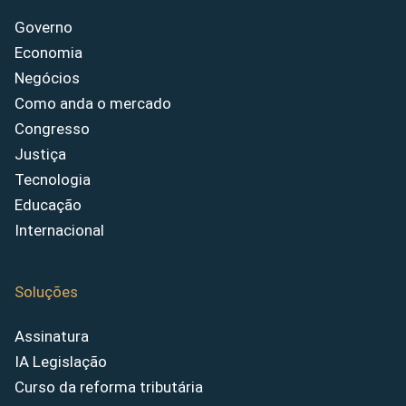
Governo
Economia
Negócios
Como anda o mercado
Congresso
Justiça
Tecnologia
Educação
Internacional
Soluções
Assinatura
IA Legislação
Curso da reforma tributária