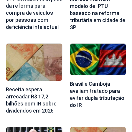
da reforma para
modelo de IPTU
compra de veículos
baseado na reforma
por pessoas com
tributária em cidade de
deficiência intelectual
SP
Brasil e Camboja
Receita espera
avaliam tratado para
arrecadar R$ 17,2
evitar dupla tributação
bilhões com IR sobre
do IR
dividendos em 2026