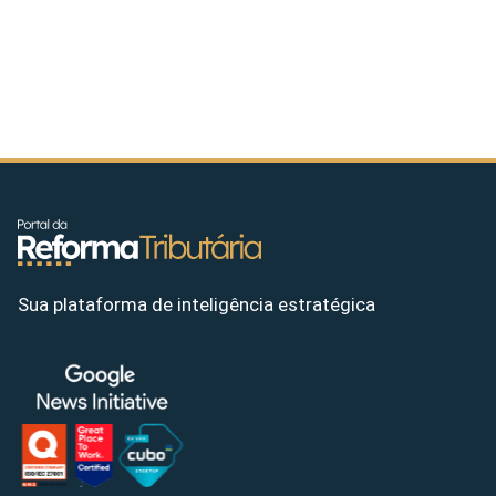
Sua plataforma de inteligência estratégica