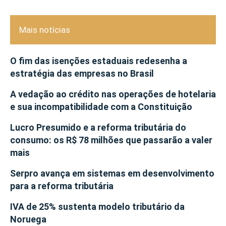
Mais notícias
O fim das isenções estaduais redesenha a
estratégia das empresas no Brasil
A vedação ao crédito nas operações de hotelaria
e sua incompatibilidade com a Constituição
Lucro Presumido e a reforma tributária do
consumo: os R$ 78 milhões que passarão a valer
mais
Serpro avança em sistemas em desenvolvimento
para a reforma tributária
IVA de 25% sustenta modelo tributário da
Noruega