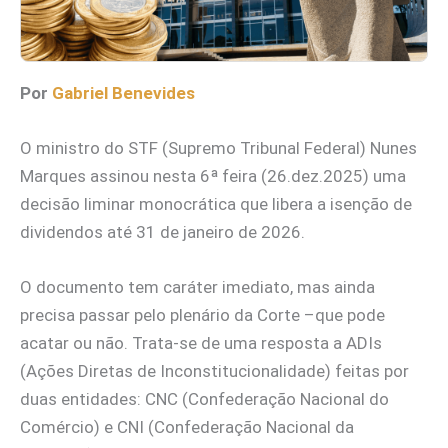
Por
Gabriel Benevides
O ministro do STF (Supremo Tribunal Federal) Nunes
Marques assinou nesta 6ª feira (26.dez.2025) uma
decisão liminar monocrática que libera a isenção de
dividendos até 31 de janeiro de 2026.
O documento tem caráter imediato, mas ainda
precisa passar pelo plenário da Corte –que pode
acatar ou não. Trata-se de uma resposta a ADIs
(Ações Diretas de Inconstitucionalidade) feitas por
duas entidades: CNC (Confederação Nacional do
Comércio) e CNI (Confederação Nacional da