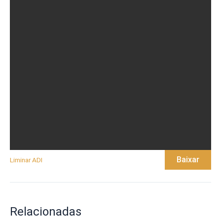
Baixar
Liminar ADI
Relacionadas