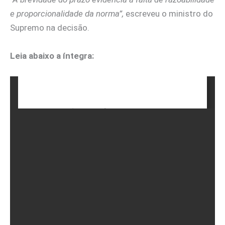
e proporcionalidade da norma”,
escreveu o ministro do
Supremo na decisão.
Leia abaixo a íntegra: