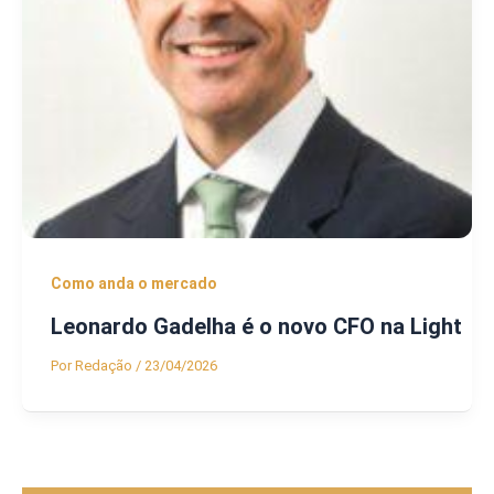
Como anda o mercado
Leonardo Gadelha é o novo CFO na Light
Por
Redação
/
23/04/2026