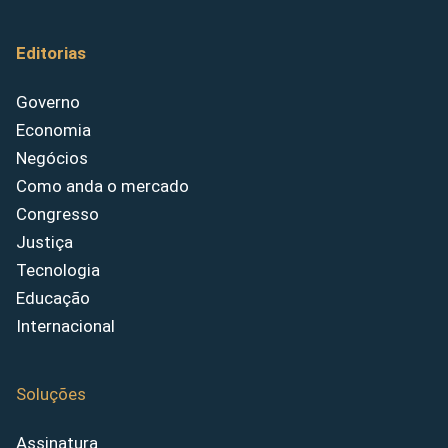
Editorias
Governo
Economia
Negócios
Como anda o mercado
Congresso
Justiça
Tecnologia
Educação
Internacional
Soluções
Assinatura