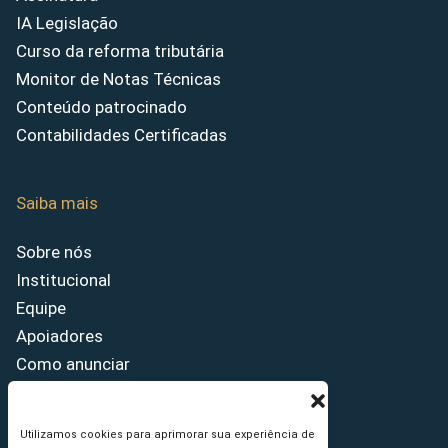
IA Legislação
Curso da reforma tributária
Monitor de Notas Técnicas
Conteúdo patrocinado
Contabilidades Certificadas
Saiba mais
Sobre nós
Institucional
Equipe
Apoiadores
Como anunciar
Fale conosco
Termos de uso
Utilizamos cookies para aprimorar sua experiência de