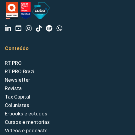
Conteúdo
RT PRO
RT PRO Brazil
Newsletter
Revista
Tax Capital
Colunistas
E-books e estudos
Cursos e mentorias
Vídeos e podcasts