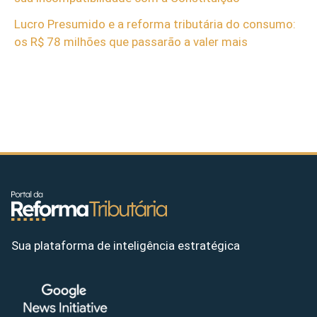
Lucro Presumido e a reforma tributária do consumo:
os R$ 78 milhões que passarão a valer mais
Sua plataforma de inteligência estratégica