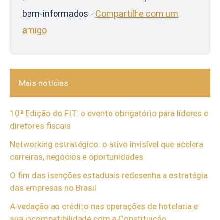
bem-informados -
Compartilhe com um
amigo
Mais notícias
10ª Edição do FIT: o evento obrigatório para líderes e
diretores fiscais
Networking estratégico: o ativo invisível que acelera
carreiras, negócios e oportunidades
O fim das isenções estaduais redesenha a estratégia
das empresas no Brasil
A vedação ao crédito nas operações de hotelaria e
sua incompatibilidade com a Constituição