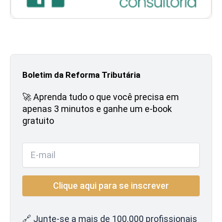
Boletim da Reforma Tributária
🚀 Aprenda tudo o que você precisa em
apenas 3 minutos e ganhe um e-book
gratuito
🔗 Junte-se a mais de 100.000 profissionais