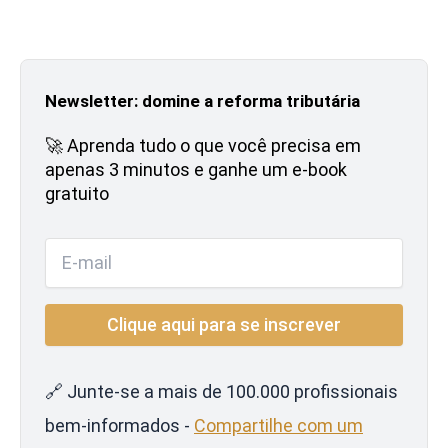
Newsletter: domine a reforma tributária
🚀 Aprenda tudo o que você precisa em
apenas 3 minutos e ganhe um e-book
gratuito
🔗 Junte-se a mais de 100.000 profissionais
bem-informados -
Compartilhe com um