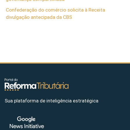
Confederação do comércio solicita à Receita
divulgação antecipada da CBS
Sua plataforma de inteligência estratégica