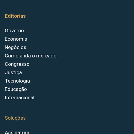
Editorias
Governo
Economia
Negócios
Como anda o mercado
Congresso
Justiça
Tecnologia
Educação
Internacional
Soluções
Assinatura