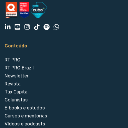
Conteúdo
RT PRO
RT PRO Brazil
Newsletter
Revista
Tax Capital
Colunistas
E-books e estudos
Cursos e mentorias
Vídeos e podcasts