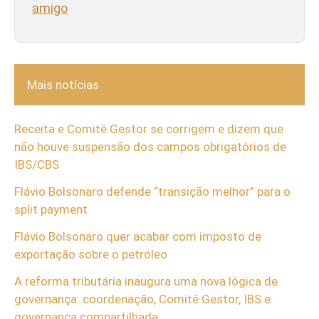
amigo
Mais notícias
Receita e Comitê Gestor se corrigem e dizem que
não houve suspensão dos campos obrigatórios de
IBS/CBS
Flávio Bolsonaro defende “transição melhor” para o
split payment
Flávio Bolsonaro quer acabar com imposto de
exportação sobre o petróleo
A reforma tributária inaugura uma nova lógica de
governança: coordenação, Comitê Gestor, IBS e
governança compartilhada