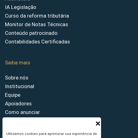
IA Legislação
Curso da reforma tributária
Monitor de Notas Técnicas
Conteúdo patrocinado
Contabilidades Certificadas
Saiba mais
Sobre nós
Institucional
Equipe
Apoiadores
Como anunciar
Fale conosco
Termos de uso
Utilizamos cookies para aprimorar sua experiência de