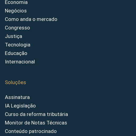
Economia
Negócios
Como anda o mercado
Congresso
Justiça
Tecnologia
Educação
Internacional
Soluções
Assinatura
IA Legislação
Curso da reforma tributária
Monitor de Notas Técnicas
Conteúdo patrocinado