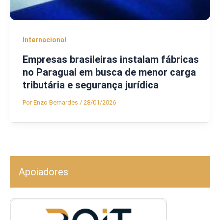
Internacional
Empresas brasileiras instalam fábricas
no Paraguai em busca de menor carga
tributária e segurança jurídica
Por
Enzo Bernardes
/
28/01/2026
Apoiadores