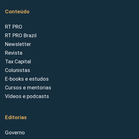
Conteúdo
RT PRO
RT PRO Brazil
Newsletter
Revista
Tax Capital
Colunistas
E-books e estudos
Cursos e mentorias
Vídeos e podcasts
Editorias
Governo