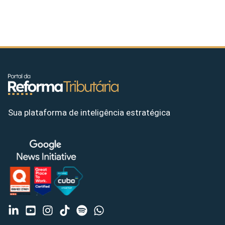
Sua plataforma de inteligência estratégica