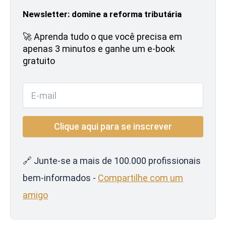
Newsletter: domine a reforma tributária
🚀 Aprenda tudo o que você precisa em
apenas 3 minutos e ganhe um e-book
gratuito
🔗 Junte-se a mais de 100.000 profissionais
bem-informados -
Compartilhe com um
amigo