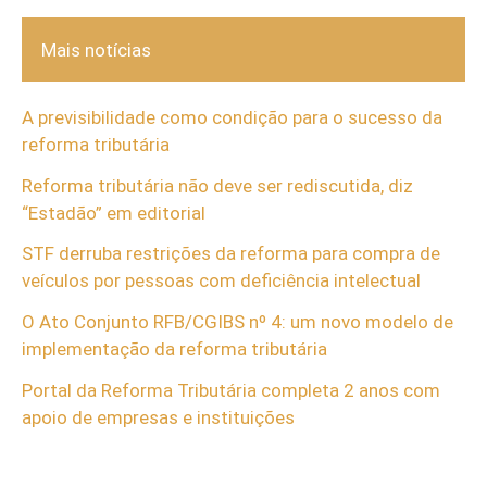
Mais notícias
A previsibilidade como condição para o sucesso da
reforma tributária
Reforma tributária não deve ser rediscutida, diz
“Estadão” em editorial
STF derruba restrições da reforma para compra de
veículos por pessoas com deficiência intelectual
O Ato Conjunto RFB/CGIBS nº 4: um novo modelo de
implementação da reforma tributária
Portal da Reforma Tributária completa 2 anos com
apoio de empresas e instituições