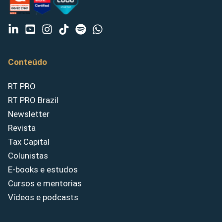
Conteúdo
RT PRO
RT PRO Brazil
Newsletter
Revista
Tax Capital
Colunistas
E-books e estudos
Cursos e mentorias
Vídeos e podcasts