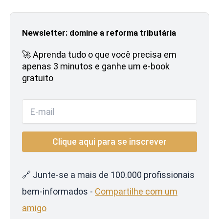
Newsletter: domine a reforma tributária
🚀 Aprenda tudo o que você precisa em
apenas 3 minutos e ganhe um e-book
gratuito
🔗 Junte-se a mais de 100.000 profissionais
bem-informados -
Compartilhe com um
amigo