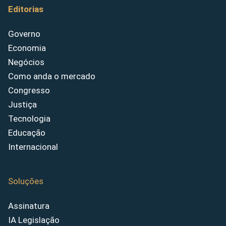
Editorias
Governo
Economia
Negócios
Como anda o mercado
Congresso
Justiça
Tecnologia
Educação
Internacional
Soluções
Assinatura
IA Legislação