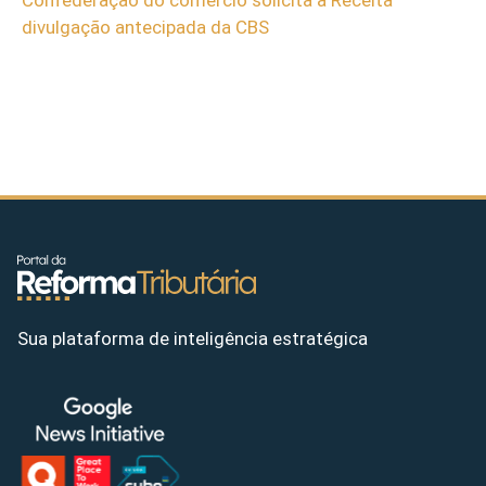
divulgação antecipada da CBS
Sua plataforma de inteligência estratégica