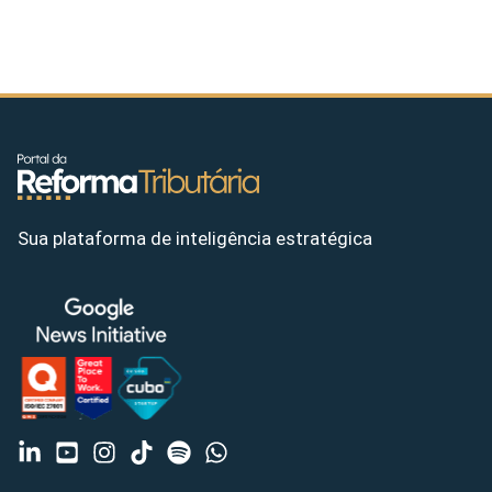
Sua plataforma de inteligência estratégica