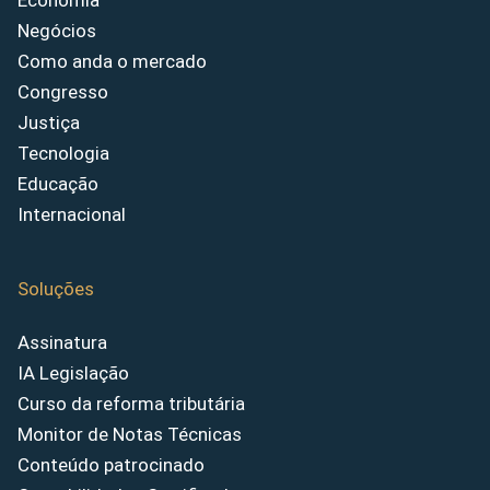
Economia
Negócios
Como anda o mercado
Congresso
Justiça
Tecnologia
Educação
Internacional
Soluções
Assinatura
IA Legislação
Curso da reforma tributária
Monitor de Notas Técnicas
Conteúdo patrocinado