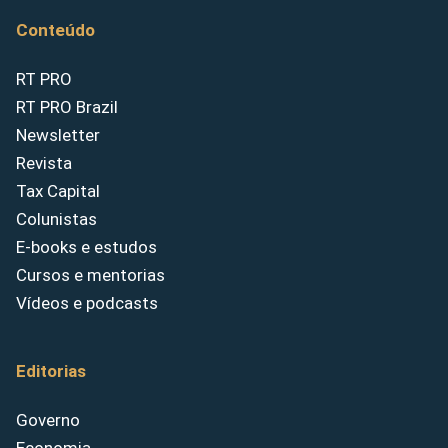
Conteúdo
RT PRO
RT PRO Brazil
Newsletter
Revista
Tax Capital
Colunistas
E-books e estudos
Cursos e mentorias
Vídeos e podcasts
Editorias
Governo