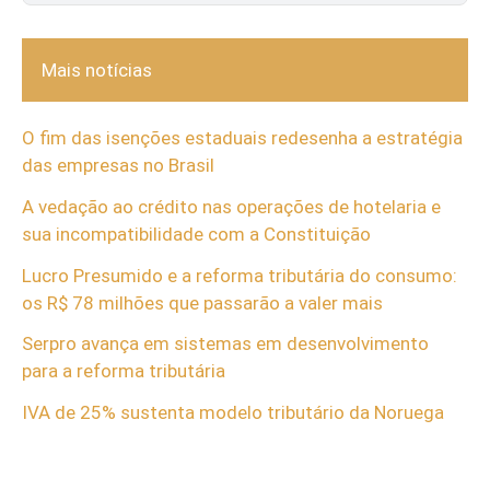
Mais notícias
O fim das isenções estaduais redesenha a estratégia
das empresas no Brasil
A vedação ao crédito nas operações de hotelaria e
sua incompatibilidade com a Constituição
Lucro Presumido e a reforma tributária do consumo:
os R$ 78 milhões que passarão a valer mais
Serpro avança em sistemas em desenvolvimento
para a reforma tributária
IVA de 25% sustenta modelo tributário da Noruega