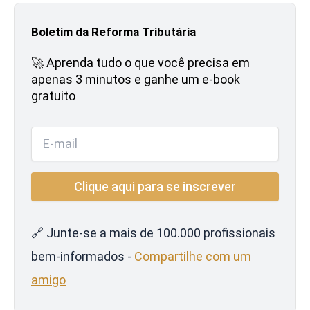
Boletim da Reforma Tributária
🚀 Aprenda tudo o que você precisa em
apenas 3 minutos e ganhe um e-book
gratuito
🔗 Junte-se a mais de 100.000 profissionais
bem-informados -
Compartilhe com um
amigo