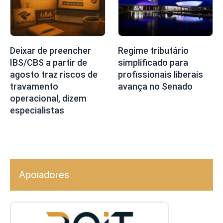
Deixar de preencher
Regime tributário
IBS/CBS a partir de
simplificado para
agosto traz riscos de
profissionais liberais
travamento
avança no Senado
operacional, dizem
especialistas
Apoiadores