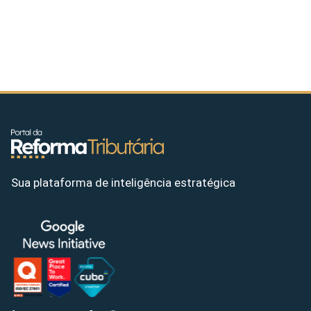
Sua plataforma de inteligência estratégica