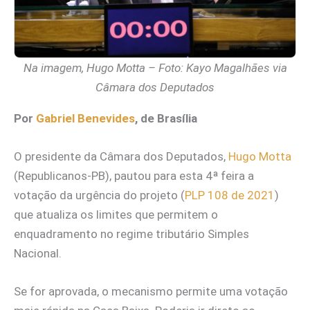
Na imagem, Hugo Motta – Foto: Kayo Magalhães via
Câmara dos Deputados
Por
Gabriel Benevides
, de Brasília
O presidente da Câmara dos Deputados,
Hugo Motta
(Republicanos-PB), pautou para esta 4ª feira a
votação da urgência do projeto (
PLP 108 de 2021
)
que atualiza os limites que permitem o
enquadramento no regime tributário Simples
Nacional.
Se for aprovada, o mecanismo permite uma votação