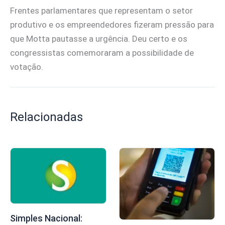
Frentes parlamentares que representam o setor
produtivo e os empreendedores fizeram pressão para
que Motta pautasse a urgência. Deu certo e os
congressistas comemoraram a possibilidade de
votação.
Relacionadas
Simples Nacional: