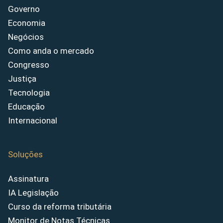
Governo
Economia
Negócios
Como anda o mercado
Congresso
Justiça
Tecnologia
Educação
Internacional
Soluções
Assinatura
IA Legislação
Curso da reforma tributária
Monitor de Notas Técnicas