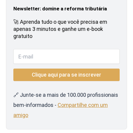
Newsletter: domine a reforma tributária
🚀 Aprenda tudo o que você precisa em
apenas 3 minutos e ganhe um e-book
gratuito
🔗 Junte-se a mais de 100.000 profissionais
bem-informados -
Compartilhe com um
amigo