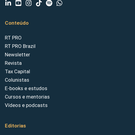
Conteúdo
RT PRO
RT PRO Brazil
Newsletter
Revista
Tax Capital
Colunistas
E-books e estudos
Cursos e mentorias
Vídeos e podcasts
Editorias