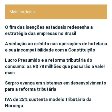
Mais notícias
O fim das isenções estaduais redesenha a
estratégia das empresas no Brasil
A vedação ao crédito nas operações de hotelaria
e sua incompatibilidade com a Constituição
Lucro Presumido e a reforma tributária do
consumo: os R$ 78 milhões que passarão a valer
mais
Serpro avança em sistemas em desenvolvimento
para a reforma tributária
IVA de 25% sustenta modelo tributário da
Noruega