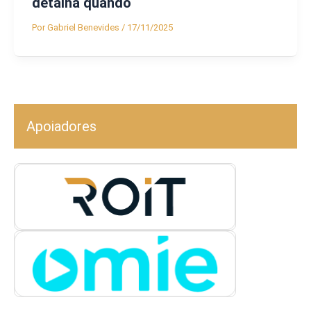
detalha quando
Por
Gabriel Benevides
/
17/11/2025
Apoiadores