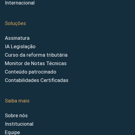
Internacional
Soluções
Assinatura
IA Legislação
Curso da reforma tributária
Monitor de Notas Técnicas
Conteúdo patrocinado
Contabilidades Certificadas
Saiba mais
Sobre nós
Institucional
Equipe