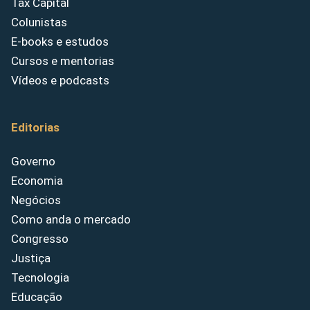
Tax Capital
Colunistas
E-books e estudos
Cursos e mentorias
Vídeos e podcasts
Editorias
Governo
Economia
Negócios
Como anda o mercado
Congresso
Justiça
Tecnologia
Educação