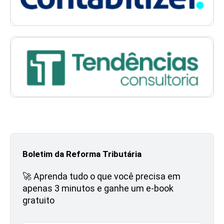
Boletim da Reforma Tributária
🚀 Aprenda tudo o que você precisa em
apenas 3 minutos e ganhe um e-book
gratuito