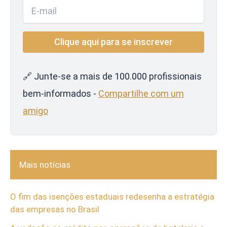
🔗 Junte-se a mais de 100.000 profissionais
bem-informados -
Compartilhe com um
amigo
Mais notícias
O fim das isenções estaduais redesenha a estratégia
das empresas no Brasil