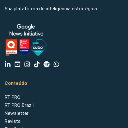
Sua plataforma de inteligência estratégica
Conteúdo
RT PRO
RT PRO Brazil
Newsletter
Revista