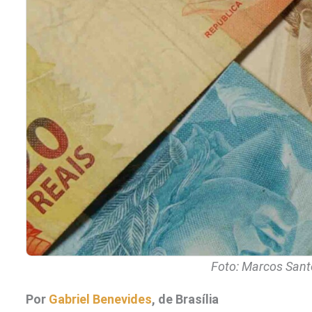
Foto: Marcos Sant
Por
Gabriel Benevides
, de Brasília