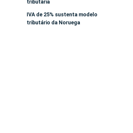
tributária
IVA de 25% sustenta modelo
tributário da Noruega