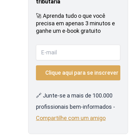
tributária
🚀 Aprenda tudo o que você
precisa em apenas 3 minutos e
ganhe um e-book gratuito
🔗 Junte-se a mais de 100.000
profissionais bem-informados -
Compartilhe com um amigo