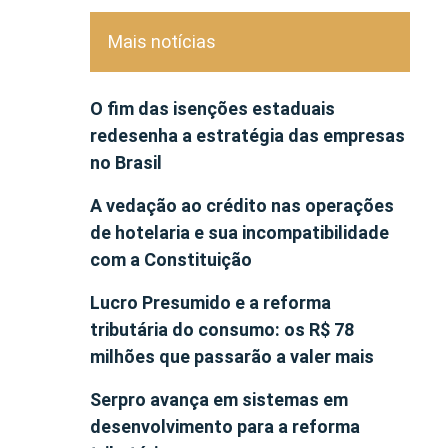
Mais notícias
O fim das isenções estaduais
redesenha a estratégia das empresas
no Brasil
A vedação ao crédito nas operações
de hotelaria e sua incompatibilidade
com a Constituição
Lucro Presumido e a reforma
tributária do consumo: os R$ 78
milhões que passarão a valer mais
Serpro avança em sistemas em
desenvolvimento para a reforma