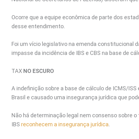
Ocorre que a equipe econômica de parte dos est
desse entendimento.
Foi um vício legislativo na emenda constitucional dá
impasse da incidência de IBS e CBS na base de cál
TAX
NO ESCURO
A indefinição sobre a base de cálculo de ICMS/ISS 
Brasil e causado uma insegurança jurídica que pode
Não há determinação legal nem consenso sobre o 
IBS
reconhecem a insegurança jurídica
.