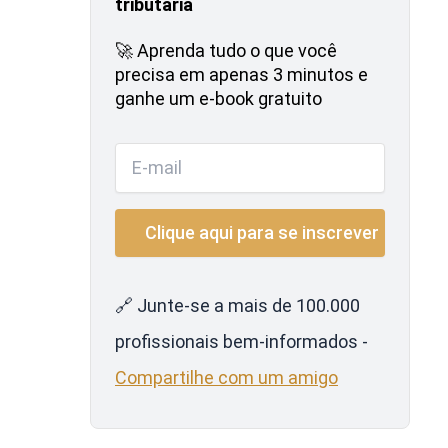
tributária
🚀 Aprenda tudo o que você
precisa em apenas 3 minutos e
ganhe um e-book gratuito
🔗 Junte-se a mais de 100.000
profissionais bem-informados -
Compartilhe com um amigo