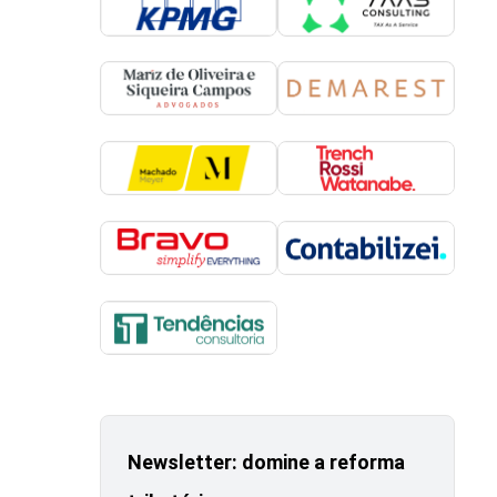
Newsletter: domine a reforma