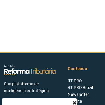
Conteúdo
RT PRO
Sua plataforma de
RT PRO Brazil
inteligência estratégica
Newsletter
Revista