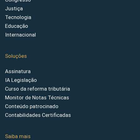
Justiça
Tecnologia
Educação
Internacional
Soluções
Assinatura
IA Legislação
Curso da reforma tributária
Monitor de Notas Técnicas
Conteúdo patrocinado
Contabilidades Certificadas
Saiba mais