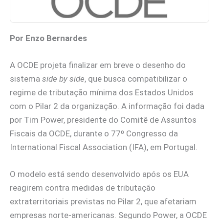
Por Enzo Bernardes
A OCDE projeta finalizar em breve o desenho do
sistema
side by side
, que busca compatibilizar o
regime de tributação mínima dos Estados Unidos
com o Pilar 2 da organização. A informação foi dada
por Tim Power, presidente do Comitê de Assuntos
Fiscais da OCDE, durante o 77º Congresso da
International Fiscal Association (IFA), em Portugal.
O modelo está sendo desenvolvido após os EUA
reagirem contra medidas de tributação
extraterritoriais previstas no Pilar 2, que afetariam
empresas norte-americanas. Segundo Power, a OCDE