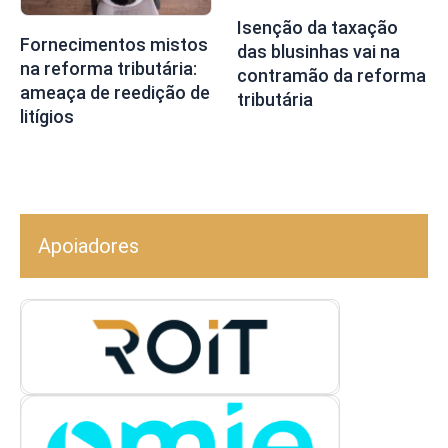
Isenção da taxação
Fornecimentos mistos
das blusinhas vai na
na reforma tributária:
contramão da reforma
ameaça de reedição de
tributária
litígios
Apoiadores