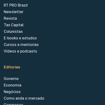
RT PRO Brazil
Newsletter
Revista
Tax Capital
Colunistas
E-books e estudos
Cursos e mentorias
Vídeos e podcasts
Editorias
Governo
Economia
Negócios
Como anda o mercado
Congresso