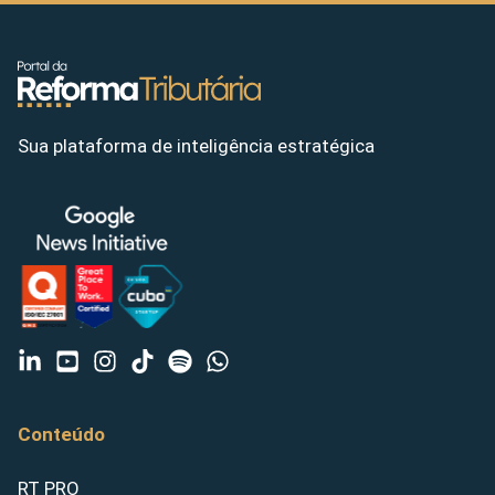
Sua plataforma de inteligência estratégica
Conteúdo
RT PRO