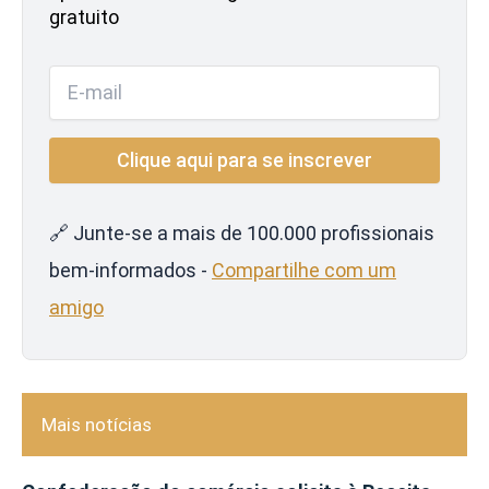
gratuito
🔗 Junte-se a mais de 100.000 profissionais
bem-informados -
Compartilhe com um
amigo
Mais notícias