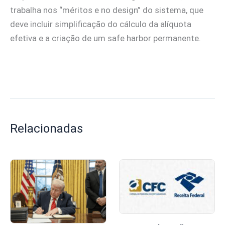
trabalha nos “méritos e no design” do sistema, que
deve incluir simplificação do cálculo da alíquota
efetiva e a criação de um safe harbor permanente.
Relacionadas