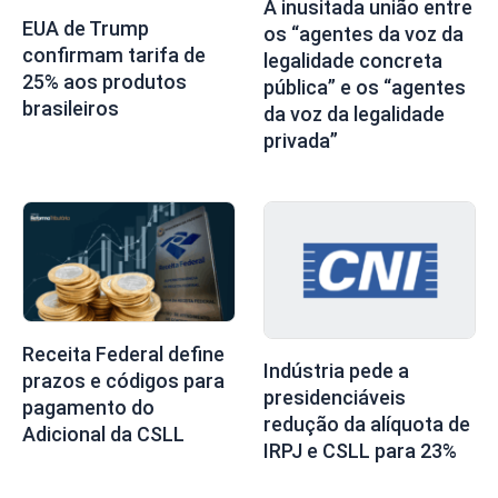
A inusitada união entre
EUA de Trump
os “agentes da voz da
confirmam tarifa de
legalidade concreta
25% aos produtos
pública” e os “agentes
brasileiros
da voz da legalidade
privada”
Receita Federal define
Indústria pede a
prazos e códigos para
presidenciáveis
pagamento do
redução da alíquota de
Adicional da CSLL
IRPJ e CSLL para 23%