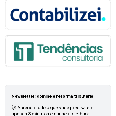
Newsletter: domine a reforma tributária
🚀 Aprenda tudo o que você precisa em
apenas 3 minutos e ganhe um e-book