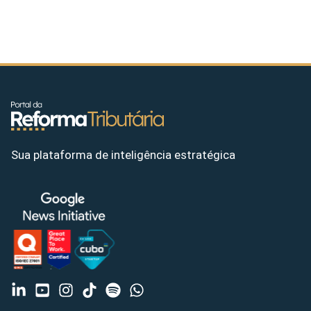
Sua plataforma de inteligência estratégica