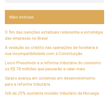
Mais notícias
O fim das isenções estaduais redesenha a estratégia
das empresas no Brasil
A vedação ao crédito nas operações de hotelaria e
sua incompatibilidade com a Constituição
Lucro Presumido e a reforma tributária do consumo:
os R$ 78 milhões que passarão a valer mais
Serpro avança em sistemas em desenvolvimento
para a reforma tributária
IVA de 25% sustenta modelo tributário da Noruega