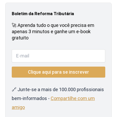
Boletim da Reforma Tributária
🚀 Aprenda tudo o que você precisa em
apenas 3 minutos e ganhe um e-book
gratuito
🔗 Junte-se a mais de 100.000 profissionais
bem-informados -
Compartilhe com um
amigo