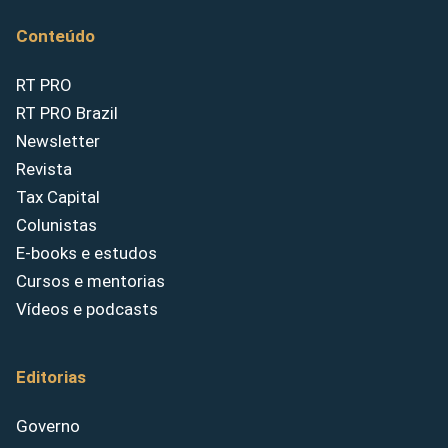
Conteúdo
RT PRO
RT PRO Brazil
Newsletter
Revista
Tax Capital
Colunistas
E-books e estudos
Cursos e mentorias
Vídeos e podcasts
Editorias
Governo