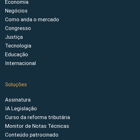
Economia
Negócios
Como anda o mercado
Congresso
Justiça
Tecnologia
Educação
Internacional
Soluções
Assinatura
IA Legislação
Curso da reforma tributária
Monitor de Notas Técnicas
Conteúdo patrocinado